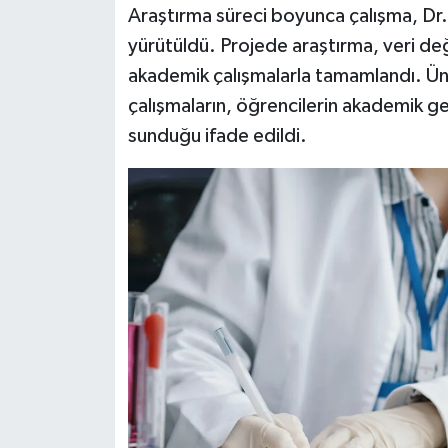
Araştırma süreci boyunca çalışma, Dr.
yürütüldü. Projede araştırma, veri değ
akademik çalışmalarla tamamlandı. Üni
çalışmaların, öğrencilerin akademik gel
sunduğu ifade edildi.