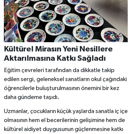
Kültürel Mirasın Yeni Nesillere
Aktarılmasına Katkı Sağladı
Eğitim çevreleri tarafından da dikkatle takip
edilen sergi, geleneksel sanatların okul çağındaki
öğrencilerle buluşturulmasının önemini bir kez
daha gündeme taşıdı.
Uzmanlar, çocukların küçük yaşlarda sanatla iç içe
olmasının hem el becerilerinin gelişimine hem de
kültürel aidiyet duygusunun güçlenmesine katkı