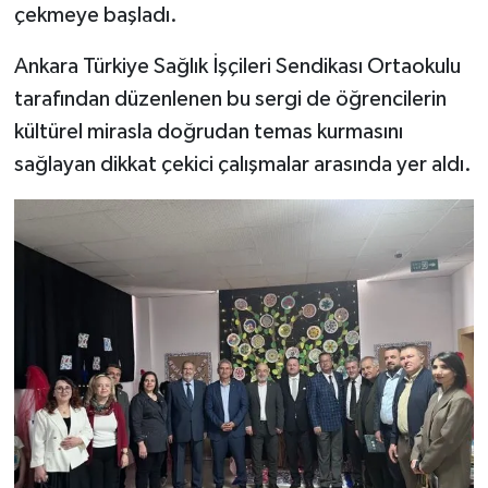
çekmeye başladı.
Ankara Türkiye Sağlık İşçileri Sendikası Ortaokulu
tarafından düzenlenen bu sergi de öğrencilerin
kültürel mirasla doğrudan temas kurmasını
sağlayan dikkat çekici çalışmalar arasında yer aldı.