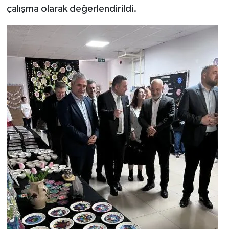
çalışma olarak değerlendirildi.