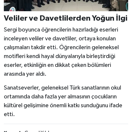
Veliler ve Davetlilerden Yoğun İlgi
Sergi boyunca öğrencilerin hazırladığı eserleri
inceleyen veliler ve davetliler, ortaya konulan
çalışmaları takdir etti. Öğrencilerin geleneksel
motifleri kendi hayal dünyalarıyla birleştirdiği
eserler, etkinliğin en dikkat çeken bölümleri
arasında yer aldı.
Sanatseverler, geleneksel Türk sanatlarının okul
ortamında daha fazla yer almasının çocukların
kültürel gelişimine önemli katkı sunduğunu ifade
etti.