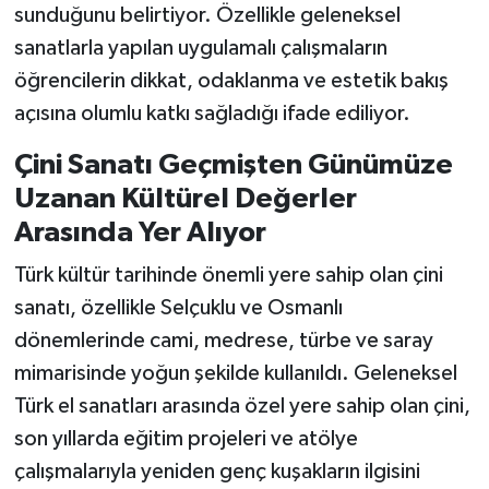
sunduğunu belirtiyor. Özellikle geleneksel
sanatlarla yapılan uygulamalı çalışmaların
öğrencilerin dikkat, odaklanma ve estetik bakış
açısına olumlu katkı sağladığı ifade ediliyor.
Çini Sanatı Geçmişten Günümüze
Uzanan Kültürel Değerler
Arasında Yer Alıyor
Türk kültür tarihinde önemli yere sahip olan çini
sanatı, özellikle Selçuklu ve Osmanlı
dönemlerinde cami, medrese, türbe ve saray
mimarisinde yoğun şekilde kullanıldı. Geleneksel
Türk el sanatları arasında özel yere sahip olan çini,
son yıllarda eğitim projeleri ve atölye
çalışmalarıyla yeniden genç kuşakların ilgisini