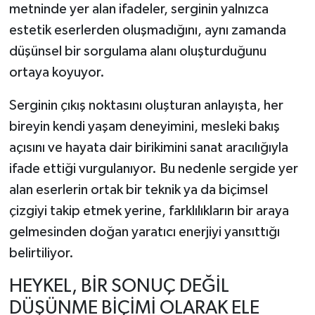
metninde yer alan ifadeler, serginin yalnızca
estetik eserlerden oluşmadığını, aynı zamanda
düşünsel bir sorgulama alanı oluşturduğunu
ortaya koyuyor.
Serginin çıkış noktasını oluşturan anlayışta, her
bireyin kendi yaşam deneyimini, mesleki bakış
açısını ve hayata dair birikimini sanat aracılığıyla
ifade ettiği vurgulanıyor. Bu nedenle sergide yer
alan eserlerin ortak bir teknik ya da biçimsel
çizgiyi takip etmek yerine, farklılıkların bir araya
gelmesinden doğan yaratıcı enerjiyi yansıttığı
belirtiliyor.
HEYKEL, BİR SONUÇ DEĞİL
DÜŞÜNME BİÇİMİ OLARAK ELE