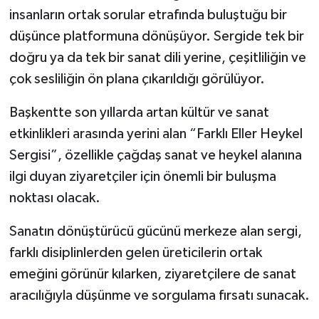
insanların ortak sorular etrafında buluştuğu bir
düşünce platformuna dönüşüyor. Sergide tek bir
doğru ya da tek bir sanat dili yerine, çeşitliliğin ve
çok sesliliğin ön plana çıkarıldığı görülüyor.
Başkentte son yıllarda artan kültür ve sanat
etkinlikleri arasında yerini alan “Farklı Eller Heykel
Sergisi”, özellikle çağdaş sanat ve heykel alanına
ilgi duyan ziyaretçiler için önemli bir buluşma
noktası olacak.
Sanatın dönüştürücü gücünü merkeze alan sergi,
farklı disiplinlerden gelen üreticilerin ortak
emeğini görünür kılarken, ziyaretçilere de sanat
aracılığıyla düşünme ve sorgulama fırsatı sunacak.