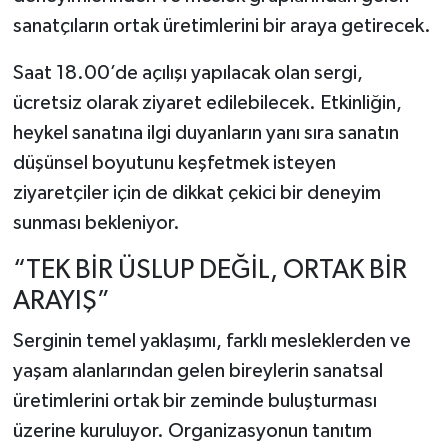
sanatçıların ortak üretimlerini bir araya getirecek.
Saat 18.00’de açılışı yapılacak olan sergi,
ücretsiz olarak ziyaret edilebilecek. Etkinliğin,
heykel sanatına ilgi duyanların yanı sıra sanatın
düşünsel boyutunu keşfetmek isteyen
ziyaretçiler için de dikkat çekici bir deneyim
sunması bekleniyor.
“TEK BİR ÜSLUP DEĞİL, ORTAK BİR
ARAYIŞ”
Serginin temel yaklaşımı, farklı mesleklerden ve
yaşam alanlarından gelen bireylerin sanatsal
üretimlerini ortak bir zeminde buluşturması
üzerine kuruluyor. Organizasyonun tanıtım