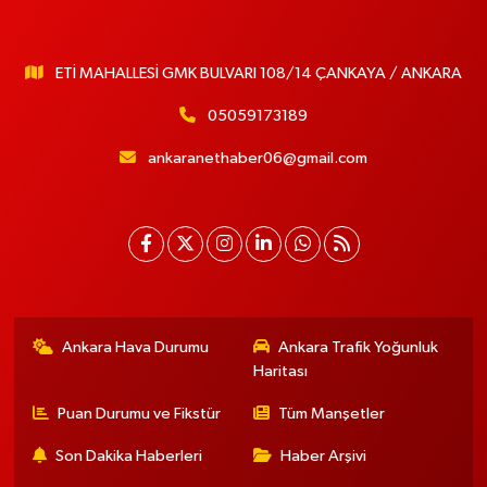
ETİ MAHALLESİ GMK BULVARI 108/14 ÇANKAYA / ANKARA
05059173189
ankaranethaber06@gmail.com
Ankara Hava Durumu
Ankara Trafik Yoğunluk
Haritası
Puan Durumu ve Fikstür
Tüm Manşetler
Son Dakika Haberleri
Haber Arşivi