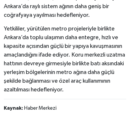
Ankara’da raylı sistem ağının daha geniş bir
coğrafyaya yayılması hedefleniyor.
Yetkililer, yürütülen metro projeleriyle birlikte
Ankara’da toplu ulaşımın daha entegre, hızlı ve
kapasite açısından güçlü bir yapıya kavuşmasının
amaçlandığını ifade ediyor. Koru merkezli uzatma
hattının devreye girmesiyle birlikte batı aksındaki
yerleşim bölgelerinin metro ağına daha güçlü
şekilde bağlanması ve özel araç kullanımının
azaltılması hedefleniyor.
Kaynak:
Haber Merkezi