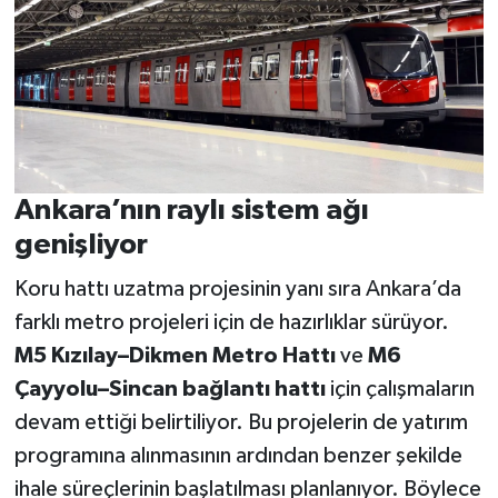
Ankara’nın raylı sistem ağı
genişliyor
Koru hattı uzatma projesinin yanı sıra Ankara’da
farklı metro projeleri için de hazırlıklar sürüyor.
M5 Kızılay–Dikmen Metro Hattı
ve
M6
Çayyolu–Sincan bağlantı hattı
için çalışmaların
devam ettiği belirtiliyor. Bu projelerin de yatırım
programına alınmasının ardından benzer şekilde
ihale süreçlerinin başlatılması planlanıyor. Böylece