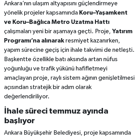
Ankara’nın ulaşım altyapısını güçlendirmeye
yönelik projeler kapsamında
Koru–Yaşamkent
ve Koru–Bağlıca Metro Uzatma Hattı
çalışmaları yeni bir aşamaya geçti. Proje,
Yatırım
Programı’na alınarak
resmiyet kazanırken,
yapım sürecine geçiş için ihale takvimi de netleşti.
Başkentte özellikle batı aksında artan nüfus
yoğunluğu ve trafik yükünü hafifletmeyi
amaçlayan proje, raylı sistem ağının genişletilmesi
açısından stratejik bir adım olarak
değerlendiriliyor.
İhale süreci temmuz ayında
başlıyor
Ankara Büyükşehir Belediyesi, proje kapsamında