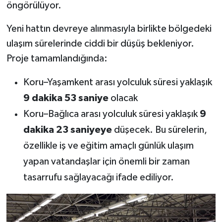
öngörülüyor.
Yeni hattın devreye alınmasıyla birlikte bölgedeki
ulaşım sürelerinde ciddi bir düşüş bekleniyor.
Proje tamamlandığında:
Koru–Yaşamkent arası yolculuk süresi yaklaşık
9 dakika 53 saniye
olacak
Koru–Bağlıca arası yolculuk süresi yaklaşık
9
dakika 23 saniyeye
düşecek. Bu sürelerin,
özellikle iş ve eğitim amaçlı günlük ulaşım
yapan vatandaşlar için önemli bir zaman
tasarrufu sağlayacağı ifade ediliyor.