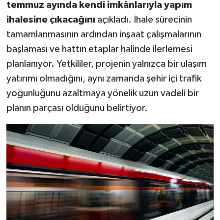
temmuz ayında kendi imkânlarıyla yapım
ihalesine çıkacağını
açıkladı. İhale sürecinin
tamamlanmasının ardından inşaat çalışmalarının
başlaması ve hattın etaplar halinde ilerlemesi
planlanıyor. Yetkililer, projenin yalnızca bir ulaşım
yatırımı olmadığını, aynı zamanda şehir içi trafik
yoğunluğunu azaltmaya yönelik uzun vadeli bir
planın parçası olduğunu belirtiyor.