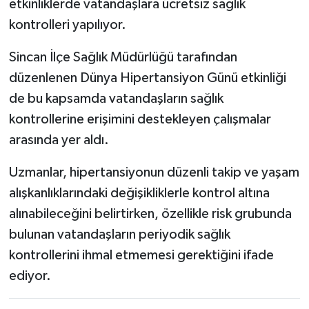
etkinliklerde vatandaşlara ücretsiz sağlık
kontrolleri yapılıyor.
Sincan İlçe Sağlık Müdürlüğü tarafından
düzenlenen Dünya Hipertansiyon Günü etkinliği
de bu kapsamda vatandaşların sağlık
kontrollerine erişimini destekleyen çalışmalar
arasında yer aldı.
Uzmanlar, hipertansiyonun düzenli takip ve yaşam
alışkanlıklarındaki değişikliklerle kontrol altına
alınabileceğini belirtirken, özellikle risk grubunda
bulunan vatandaşların periyodik sağlık
kontrollerini ihmal etmemesi gerektiğini ifade
ediyor.