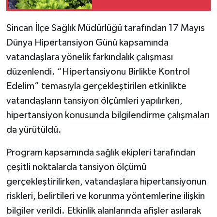
Sincan İlçe Sağlık Müdürlüğü tarafından 17 Mayıs
Dünya Hipertansiyon Günü kapsamında
vatandaşlara yönelik farkındalık çalışması
düzenlendi. “Hipertansiyonu Birlikte Kontrol
Edelim” temasıyla gerçekleştirilen etkinlikte
vatandaşların tansiyon ölçümleri yapılırken,
hipertansiyon konusunda bilgilendirme çalışmaları
da yürütüldü.
Program kapsamında sağlık ekipleri tarafından
çeşitli noktalarda tansiyon ölçümü
gerçekleştirilirken, vatandaşlara hipertansiyonun
riskleri, belirtileri ve korunma yöntemlerine ilişkin
bilgiler verildi. Etkinlik alanlarında afişler asılarak