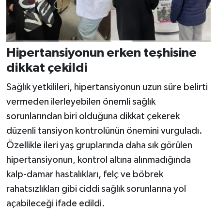
Hipertansiyonun erken teşhisine
dikkat çekildi
Sağlık yetkilileri, hipertansiyonun uzun süre belirti
vermeden ilerleyebilen önemli sağlık
sorunlarından biri olduğuna dikkat çekerek
düzenli tansiyon kontrolünün önemini vurguladı.
Özellikle ileri yaş gruplarında daha sık görülen
hipertansiyonun, kontrol altına alınmadığında
kalp-damar hastalıkları, felç ve böbrek
rahatsızlıkları gibi ciddi sağlık sorunlarına yol
açabileceği ifade edildi.