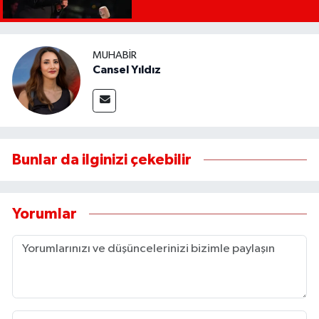
MUHABIR
Cansel Yıldız
Bunlar da ilginizi çekebilir
Yorumlar