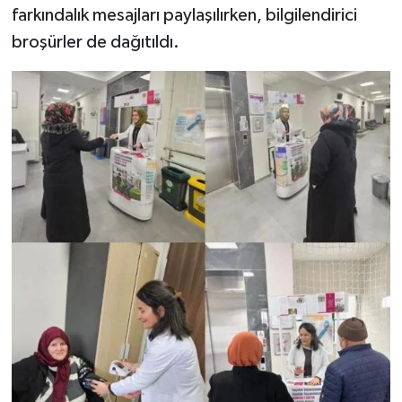
farkındalık mesajları paylaşılırken, bilgilendirici
broşürler de dağıtıldı.