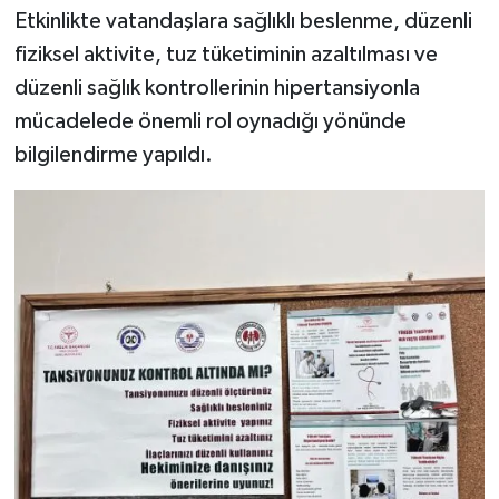
Etkinlikte vatandaşlara sağlıklı beslenme, düzenli
fiziksel aktivite, tuz tüketiminin azaltılması ve
düzenli sağlık kontrollerinin hipertansiyonla
mücadelede önemli rol oynadığı yönünde
bilgilendirme yapıldı.