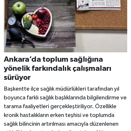
Ankara’da toplum sağlığına
yönelik farkındalık çalışmaları
sürüyor
Başkentte ilçe sağlık müdürlükleri tarafından yıl
boyunca farklı sağlık başlıklarında bilgilendirme ve
tarama faaliyetleri gerçekleştiriliyor. Özellikle
kronik hastalıkların erken teşhisi ve toplumda
sağlık bilincinin artırılması amacıyla düzenlenen