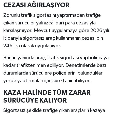
CEZASI AĞIRLAŞIYOR
Zorunlu trafik sigortasını yaptırmadan trafiğe
çıkan sürücüler yalnızca idari para cezasıyla
karşılaşmıyor. Mevcut uygulamaya göre 2026 yılı
itibarıyla sigortasız araç kullanmanın cezası bin
246 lira olarak uygulanıyor.
Bunun yanında araç, trafik sigortası yaptırılıncaya
kadar trafikten men ediliyor. Denetimlerde bazı
durumlarda sürücülere poliçelerini bulundukları
yerde yaptırmaları için süre tanınabiliyor.
KAZA HALİNDE TÜM ZARAR
SÜRÜCÜYE KALIYOR
Sigortasız şekilde trafiğe çıkan araçların kazaya