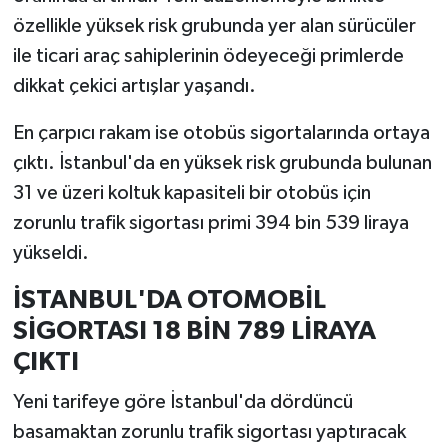
özellikle yüksek risk grubunda yer alan sürücüler
ile ticari araç sahiplerinin ödeyeceği primlerde
dikkat çekici artışlar yaşandı.
En çarpıcı rakam ise otobüs sigortalarında ortaya
çıktı. İstanbul'da en yüksek risk grubunda bulunan
31 ve üzeri koltuk kapasiteli bir otobüs için
zorunlu trafik sigortası primi 394 bin 539 liraya
yükseldi.
İSTANBUL'DA OTOMOBİL
SİGORTASI 18 BİN 789 LİRAYA
ÇIKTI
Yeni tarifeye göre İstanbul'da dördüncü
basamaktan zorunlu trafik sigortası yaptıracak