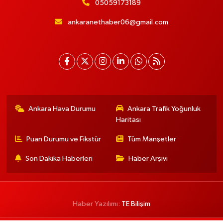
05059173189
ankaranethaber06@gmail.com
Ankara Hava Durumu
Ankara Trafik Yoğunluk
Haritası
Puan Durumu ve Fikstür
Tüm Manşetler
Son Dakika Haberleri
Haber Arşivi
Haber Yazılımı:
TE Bilişim