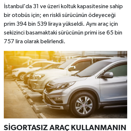
İstanbul'da 31 ve üzeri koltuk kapasitesine sahip
bir otobüs için; en riskli sürücünün ödeyeceği
prim 394 bin 539 liraya yükseldi. Aynı araç için
sekizinci basamaktaki sürücünün primi ise 65 bin
757 lira olarak belirlendi.
SİGORTASIZ ARAÇ KULLANMANIN