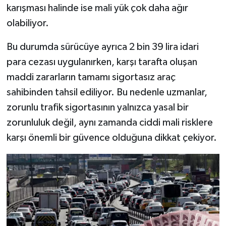
karışması halinde ise mali yük çok daha ağır
olabiliyor.
Bu durumda sürücüye ayrıca 2 bin 39 lira idari
para cezası uygulanırken, karşı tarafta oluşan
maddi zararların tamamı sigortasız araç
sahibinden tahsil ediliyor. Bu nedenle uzmanlar,
zorunlu trafik sigortasının yalnızca yasal bir
zorunluluk değil, aynı zamanda ciddi mali risklere
karşı önemli bir güvence olduğuna dikkat çekiyor.