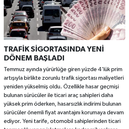
TRAFİK SİGORTASINDA YENİ
DÖNEM BAŞLADI
Temmuz ayında yürürlüğe giren yüzde 4'lük prim
artışıyla birlikte zorunlu trafik sigortası maliyetleri
yeniden yükselmiş oldu. Özellikle hasar geçmişi
bulunan sürücüler ile ticari araç sahipleri daha
yüksek prim öderken, hasarsızlık indirimi bulunan
sürücüler önemli fiyat avantajını korumaya devam
ediyor. Yeni tarife, otomobil sahiplerinden ticari