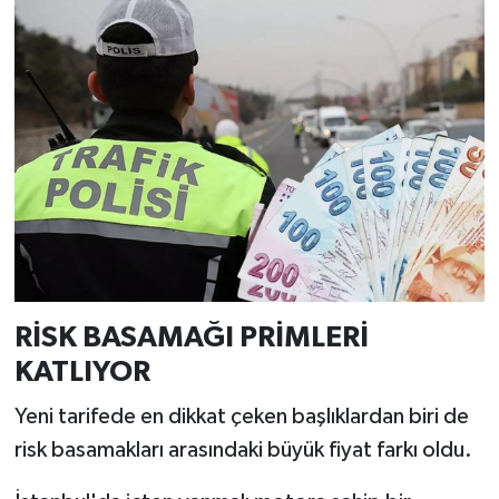
RİSK BASAMAĞI PRİMLERİ
KATLIYOR
Yeni tarifede en dikkat çeken başlıklardan biri de
risk basamakları arasındaki büyük fiyat farkı oldu.