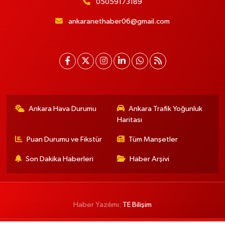
05059173189
ankaranethaber06@gmail.com
Ankara Hava Durumu
Ankara Trafik Yoğunluk
Haritası
Puan Durumu ve Fikstür
Tüm Manşetler
Son Dakika Haberleri
Haber Arşivi
Haber Yazılımı:
TE Bilişim