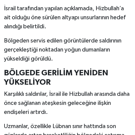
İsrail tarafından yapılan açıklamada, Hizbullah’a
ait olduğu öne sürülen altyapı unsurlarının hedef
alındığı belirtildi.
Bölgeden servis edilen görüntülerde saldırının
gerçekleştiği noktadan yoğun dumanların
yükseldiği görüldü.
BÖLGEDE GERİLİM YENİDEN
YÜKSELİYOR
Karşılıklı saldırılar, İsrail ile Hizbullah arasında daha
önce sağlanan ateşkesin geleceğine ilişkin
endişeleri artırdı.
Uzmanlar, özellikle Lübnan sınır hattında son