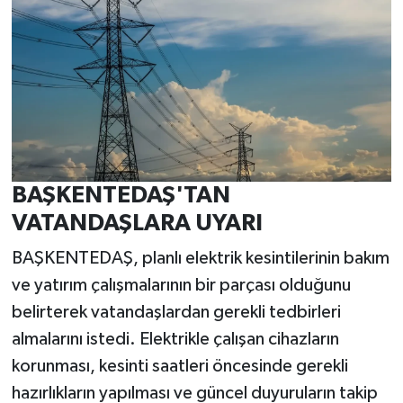
BAŞKENTEDAŞ'TAN
VATANDAŞLARA UYARI
BAŞKENTEDAŞ, planlı elektrik kesintilerinin bakım
ve yatırım çalışmalarının bir parçası olduğunu
belirterek vatandaşlardan gerekli tedbirleri
almalarını istedi. Elektrikle çalışan cihazların
korunması, kesinti saatleri öncesinde gerekli
hazırlıkların yapılması ve güncel duyuruların takip