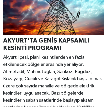
AKYURT'TA GENİŞ KAPSAMLI
KESİNTİ PROGRAMI
Akyurt ilçesi, planlı kesintilerden en fazla
etkilenecek bölgeler arasında yer alıyor.
Ahmetadil, Mahmutoğlan, Sarıkoz, Büğdüz,
Kozayağı, Cücük ve Karagöl Kışlacık başta olmak
üzere çok sayıda mahalle ve bölgede elektrik
kesintileri uygulanacak. Bazı bölgelerde
kesintilerin sabah saatlerinde başlayıp akşam