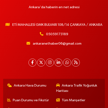
Ankara'da haberin en net adresi
ETİ MAHALLESİ GMK BULVARI 108/14 ÇANKAYA / ANKARA
05059173189
ankaranethaber06@gmail.com
Ankara Hava Durumu
Ankara Trafik Yoğunluk
Haritası
Puan Durumu ve Fikstür
Tüm Manşetler