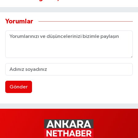
Yorumlar
Gönder