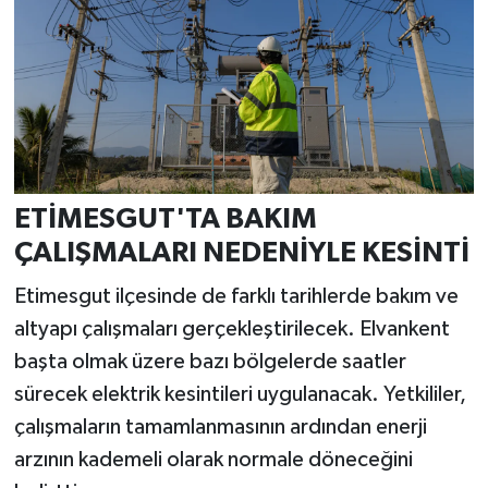
ETİMESGUT'TA BAKIM
ÇALIŞMALARI NEDENİYLE KESİNTİ
Etimesgut ilçesinde de farklı tarihlerde bakım ve
altyapı çalışmaları gerçekleştirilecek. Elvankent
başta olmak üzere bazı bölgelerde saatler
sürecek elektrik kesintileri uygulanacak. Yetkililer,
çalışmaların tamamlanmasının ardından enerji
arzının kademeli olarak normale döneceğini