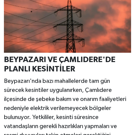
BEYPAZARI VE ÇAMLIDERE'DE
PLANLI KESİNTİLER
Beypazarı'nda bazı mahallelerde tam gün
sürecek kesintiler uygulanırken, Çamlıdere
ilçesinde de şebeke bakım ve onarım faaliyetleri
nedeniyle elektrik verilemeyecek bölgeler
bulunuyor. Yetkililer, kesinti süresince
vatandaşların gerekli hazırlıkları yapmaları ve