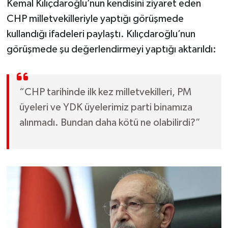
Kemal Kılıçdaroğlu’nun kendisini ziyaret eden
CHP milletvekilleriyle yaptığı görüşmede
kullandığı ifadeleri paylaştı. Kılıçdaroğlu’nun
görüşmede şu değerlendirmeyi yaptığı aktarıldı:
“CHP tarihinde ilk kez milletvekilleri, PM
üyeleri ve YDK üyelerimiz parti binamıza
alınmadı. Bundan daha kötü ne olabilirdi?”