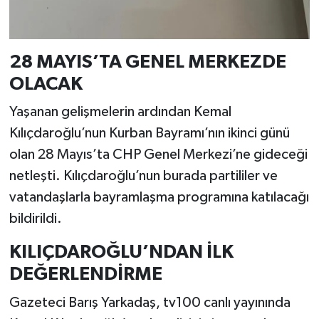
28 MAYIS’TA GENEL MERKEZDE
OLACAK
Yaşanan gelişmelerin ardından Kemal
Kılıçdaroğlu’nun Kurban Bayramı’nın ikinci günü
olan 28 Mayıs’ta CHP Genel Merkezi’ne gideceği
netleşti. Kılıçdaroğlu’nun burada partililer ve
vatandaşlarla bayramlaşma programına katılacağı
bildirildi.
KILIÇDAROĞLU’NDAN İLK
DEĞERLENDİRME
Gazeteci Barış Yarkadaş, tv100 canlı yayınında