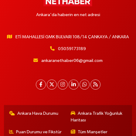
Ankara'da haberin en net adresi
ETİ MAHALLESİ GMK BULVARI 108/14 ÇANKAYA / ANKARA
05059173189
ankaranethaber06@gmail.com
Ankara Hava Durumu
Ankara Trafik Yoğunluk
Haritası
Puan Durumu ve Fikstür
Tüm Manşetler