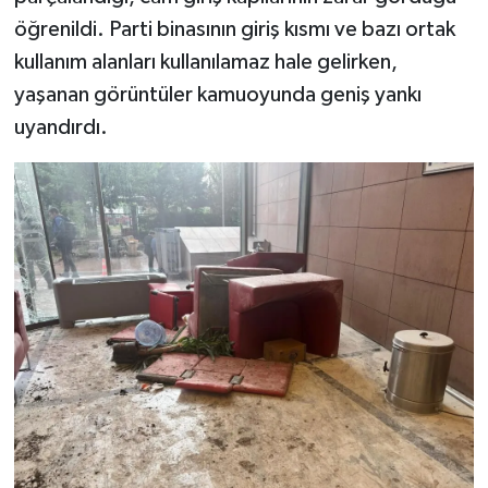
öğrenildi. Parti binasının giriş kısmı ve bazı ortak
kullanım alanları kullanılamaz hale gelirken,
yaşanan görüntüler kamuoyunda geniş yankı
uyandırdı.