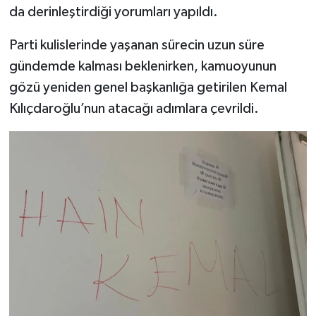
da derinleştirdiği yorumları yapıldı.
Parti kulislerinde yaşanan sürecin uzun süre
gündemde kalması beklenirken, kamuoyunun
gözü yeniden genel başkanlığa getirilen Kemal
Kılıçdaroğlu’nun atacağı adımlara çevrildi.