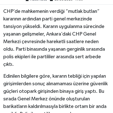
CHP’de mahkemenin verdiği “mutlak butlan”
kararının ardından parti genel merkezinde
tansiyon yükseldi. Kararın uygulanma sürecinde
yaşanan gelişmeler, Ankara’daki CHP Genel
Merkezi çevresinde hareketli saatlere neden
oldu. Parti binasında yaşanan gerginlik sırasında
polis ekipleri ile partililer arasında sert arbede
çıktı.
Edinilen bilgilere göre, kararın tebliği için yapılan
girişimlerden sonuç alınamaması üzerine güvenlik
güçleri otopark girişinden binaya giriş yaptı. Bu
sırada Genel Merkez önünde oluşturulan
barikatların kaldırılmasıyla birlikte ortam bir anda