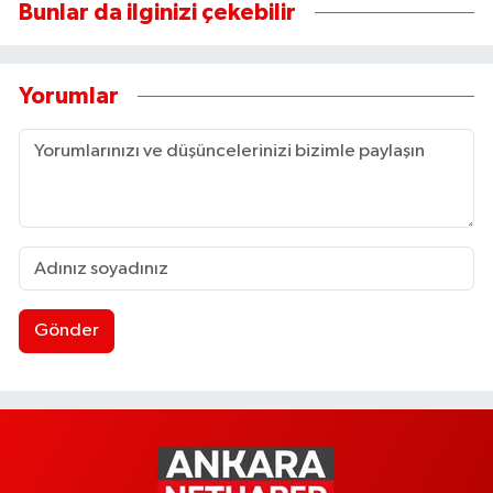
Bunlar da ilginizi çekebilir
Yorumlar
Gönder