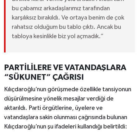
bu çabamız arkadaşlarımız tarafından
karşılıksız bırakıldı. Ve ortaya benim de çok
rahatsız olduğum bu tablo çıktı. Ancak bu
tabloya kesinlikle biz yol açmadık.”
PARTİLİLERE VE VATANDAŞLARA
“SÜKUNET” ÇAĞRISI
Kılıçdaroğlu’nun görüşmede özellikle tansiyonun
düşürülmesine yönelik mesajlar verdiği de
aktarıldı. Parti örgütlerine, üyelere ve
vatandaşlara sakin olunması çağrısında bulunan
Kılıçdaroğlu’nun şu ifadeleri kullandığı belirtildi: