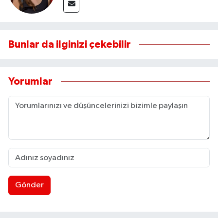
Bunlar da ilginizi çekebilir
Yorumlar
Gönder