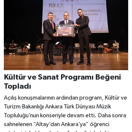
Kültür ve Sanat Programı Beğeni
Topladı
Açılış konuşmalarının ardından program, Kültür ve
Turizm Bakanlığı Ankara Türk Dünyası Müzik
Topluluğu’nun konseriyle devam etti. Daha sonra
sahnelenen “Altay’dan Ankara’ya” öğrenci