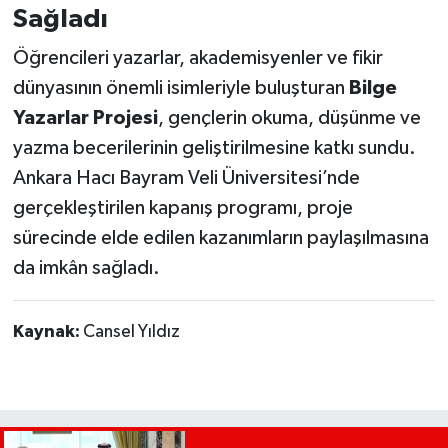
Sağladı
Öğrencileri yazarlar, akademisyenler ve fikir
dünyasının önemli isimleriyle buluşturan
Bilge
Yazarlar Projesi
, gençlerin okuma, düşünme ve
yazma becerilerinin geliştirilmesine katkı sundu.
Ankara Hacı Bayram Veli Üniversitesi’nde
gerçekleştirilen kapanış programı, proje
sürecinde elde edilen kazanımların paylaşılmasına
da imkân sağladı.
Kaynak:
Cansel Yıldız