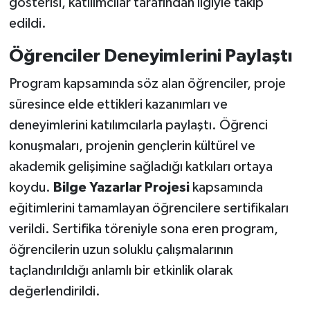
gösterisi, katılımcılar tarafından ilgiyle takip
edildi.
Öğrenciler Deneyimlerini Paylaştı
Program kapsamında söz alan öğrenciler, proje
süresince elde ettikleri kazanımları ve
deneyimlerini katılımcılarla paylaştı. Öğrenci
konuşmaları, projenin gençlerin kültürel ve
akademik gelişimine sağladığı katkıları ortaya
koydu.
Bilge Yazarlar Projesi
kapsamında
eğitimlerini tamamlayan öğrencilere sertifikaları
verildi. Sertifika töreniyle sona eren program,
öğrencilerin uzun soluklu çalışmalarının
taçlandırıldığı anlamlı bir etkinlik olarak
değerlendirildi.