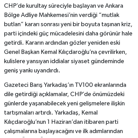
CHP’de kurultay süreciyle başlayan ve Ankara
Bölge Adliye Mahkemesi’nin verdiği “mutlak
butlan” kararı sonrası yeni bir boyuta taşınan kriz,
parti içindeki güç mücadelesini daha görünür hale
getirdi. Kararın ardından gözler yeniden eski
Genel Başkan Kemal Kılıçdaroğlu’na çevrilirken,
kulislere yansıyan iddialar siyaset gündeminde
geniş yankı uyandırdı.
Gazeteci Barış Yarkadaş’ın TV100 ekranlarında
dile getirdiği açıklamalar, CHP’de önümüzdeki
günlerde yaşanabilecek yeni gelişmelere ilişkin
tartışmaları artırdı. Yarkadaş, Kemal
Kılıçdaroğlu’nun 1 Haziran’dan itibaren parti
çalışmalarına başlayacağını ve ilk adımlarından