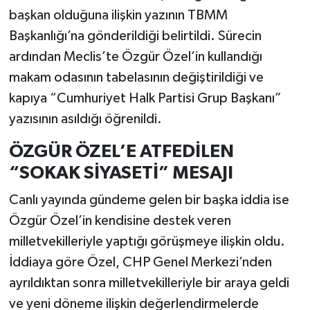
başkan olduğuna ilişkin yazının TBMM
Başkanlığı’na gönderildiği belirtildi. Sürecin
ardından Meclis’te Özgür Özel’in kullandığı
makam odasının tabelasının değiştirildiği ve
kapıya “Cumhuriyet Halk Partisi Grup Başkanı”
yazısının asıldığı öğrenildi.
ÖZGÜR ÖZEL’E ATFEDİLEN
“SOKAK SİYASETİ” MESAJI
Canlı yayında gündeme gelen bir başka iddia ise
Özgür Özel’in kendisine destek veren
milletvekilleriyle yaptığı görüşmeye ilişkin oldu.
İddiaya göre Özel, CHP Genel Merkezi’nden
ayrıldıktan sonra milletvekilleriyle bir araya geldi
ve yeni döneme ilişkin değerlendirmelerde