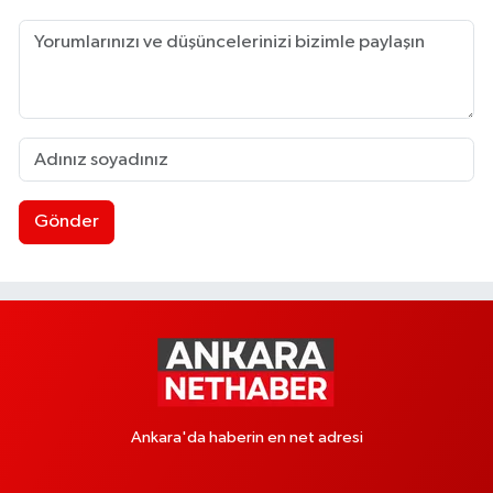
Gönder
Ankara'da haberin en net adresi