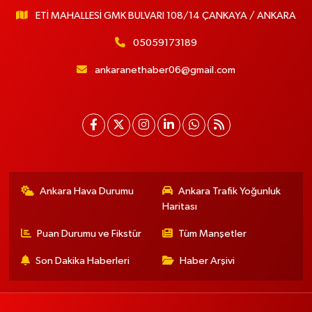
ETİ MAHALLESİ GMK BULVARI 108/14 ÇANKAYA / ANKARA
05059173189
ankaranethaber06@gmail.com
Ankara Hava Durumu
Ankara Trafik Yoğunluk
Haritası
Puan Durumu ve Fikstür
Tüm Manşetler
Son Dakika Haberleri
Haber Arşivi