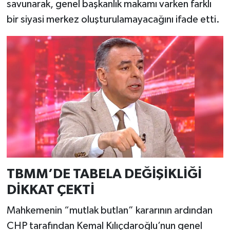
savunarak, genel başkanlık makamı varken farklı
bir siyasi merkez oluşturulamayacağını ifade etti.
TBMM’DE TABELA DEĞİŞİKLİĞİ
DİKKAT ÇEKTİ
Mahkemenin “mutlak butlan” kararının ardından
CHP tarafından Kemal Kılıçdaroğlu’nun genel