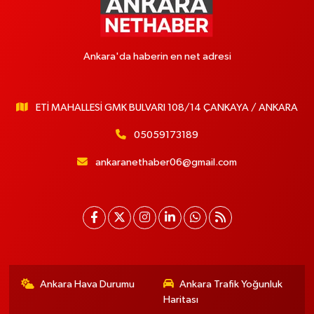
Ankara'da haberin en net adresi
ETİ MAHALLESİ GMK BULVARI 108/14 ÇANKAYA / ANKARA
05059173189
ankaranethaber06@gmail.com
Ankara Hava Durumu
Ankara Trafik Yoğunluk
Haritası