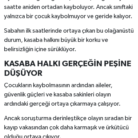
saatte aniden ortadan kayboluyor. Ancak sınıftaki
yalnızca bir çocuk kaybolmuyor ve geride kalıyor.
Sabahın ilk saatlerinde ortaya çıkan bu olağanüstü
durum, kasaba halkını büyük bir korku ve
belirsizliğin içine sürüklüyor.
KASABA HALKI GERÇEĞİN PEŞİNE
DÜŞÜYOR
Çocukların kaybolmasının ardından aileler,
güvenlik güçleri ve kasaba sakinleri olayın
ardındaki gerçeği ortaya çıkarmaya çalışıyor.
Ancak soruşturma derinleştikçe olayın sıradan bir
kayıp vakasından çok daha karmaşık ve ürkütücü
olduğu ortaya çıkıyor.