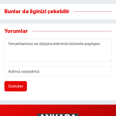
Bunlar da ilginizi çekebilir
Yorumlar
Gönder