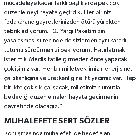
mücadeleye kadar farklı başlıklarda pek çok
düzenlemeyi hayata geçirdik. Her birinizi
fedakârane gayretlerinizden ötürü yürekten
tebrik ediyorum. 12. Yargı Paketimizin
yasalaşması sürecinde de sizlerden aynı kararlı
tutumu sürdürmenizi bekliyorum. Hatırlatmak
isterim ki Meclis tatile girmeden önce yapacak
çok işimiz var. Her bir milletvekilimizin enerjisine,
çalışkanlığına ve üretkenliğine ihtiyacımız var. Hep
birlikte çok sıkı çalışacak, milletimizin umutla
beklediği düzenlemeleri hayata geçirmenin
gayretinde olacağız.”
MUHALEFETE SERT SÖZLER
Konuşmasında muhalefeti de hedef alan