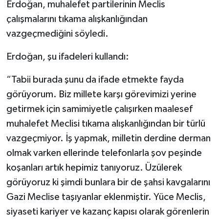
Erdoğan, muhalefet partilerinin Meclis
çalışmalarını tıkama alışkanlığından
vazgeçmediğini söyledi.
Erdoğan, şu ifadeleri kullandı:
“Tabii burada şunu da ifade etmekte fayda
görüyorum. Biz millete karşı görevimizi yerine
getirmek için samimiyetle çalışırken maalesef
muhalefet Meclisi tıkama alışkanlığından bir türlü
vazgeçmiyor. İş yapmak, milletin derdine derman
olmak varken ellerinde telefonlarla şov peşinde
koşanları artık hepimiz tanıyoruz. Üzülerek
görüyoruz ki şimdi bunlara bir de şahsi kavgalarını
Gazi Meclise taşıyanlar eklenmiştir. Yüce Meclis,
siyaseti kariyer ve kazanç kapısı olarak görenlerin