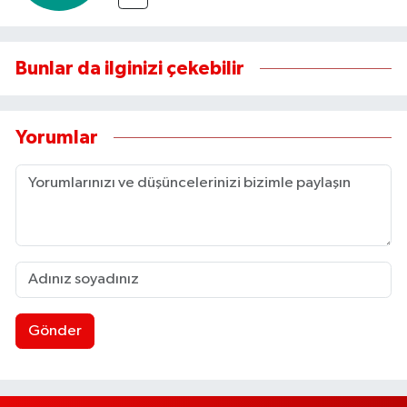
Bunlar da ilginizi çekebilir
Yorumlar
Gönder