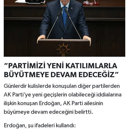
“PARTİMİZİ YENİ KATILIMLARLA
BÜYÜTMEYE DEVAM EDECEĞİZ”
Günlerdir kulislerde konuşulan diğer partilerden
AK Parti’ye yeni geçişlerin olabileceği iddialarına
ilişkin konuşan Erdoğan, AK Parti ailesinin
büyümeye devam edeceğini belirtti.
Erdoğan, şu ifadeleri kullandı: