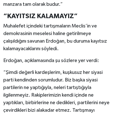
manzara tam olarak budur.”
“KAYITSIZ KALAMAYIZ”
Muhalefet içindeki tartışmaların Meclis’in ve
demokrasinin meselesi haline getirilmeye
çalışıldığını savunan Erdoğan, bu duruma kayıtsız
kalamayacaklarını söyledi.
Erdoğan, açıklamasında şu sözlere yer verdi:
“Şimdi değerli kardeşlerim, kuşkusuz her siyasi
parti kendinden sorumludur. Biz başka siyasi
partilerin ne yaptığıyla, neleri tartıştığıyla
ilgilenmeyiz. Rakiplerimizin kendi içinde ne
yaptıkları, birbirlerine ne dedikleri, partilerini neye
çevirdikleri bizi alakadar etmez. Tartışmayı