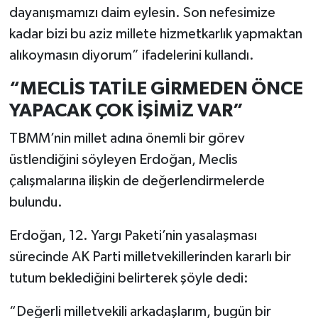
dayanışmamızı daim eylesin. Son nefesimize
kadar bizi bu aziz millete hizmetkarlık yapmaktan
alıkoymasın diyorum” ifadelerini kullandı.
“MECLİS TATİLE GİRMEDEN ÖNCE
YAPACAK ÇOK İŞİMİZ VAR”
TBMM’nin millet adına önemli bir görev
üstlendiğini söyleyen Erdoğan, Meclis
çalışmalarına ilişkin de değerlendirmelerde
bulundu.
Erdoğan, 12. Yargı Paketi’nin yasalaşması
sürecinde AK Parti milletvekillerinden kararlı bir
tutum beklediğini belirterek şöyle dedi:
“Değerli milletvekili arkadaşlarım, bugün bir