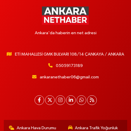
Ankara'da haberin en net adresi
ETİ MAHALLESİ GMK BULVARI 108/14 ÇANKAYA / ANKARA
05059173189
ankaranethaber06@gmail.com
Ankara Hava Durumu
Ankara Trafik Yoğunluk