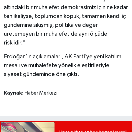
altındaki bir muhalefet demokrasimiz için ne kadar
tehlikeliyse, toplumdan kopuk, tamamen kendi iç
gündemine sıkışmış, politika ve değer
üretemeyen bir muhalefet de aynı ölçüde
risklidir.”
Erdoğan’ın açıklamaları, AK Parti’ye yeni katılım
mesajı ve muhalefete yönelik eleştirileriyle
siyaset gündeminde öne çıktı.
Kaynak:
Haber Merkezi