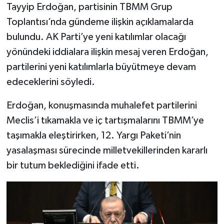
Tayyip Erdoğan, partisinin TBMM Grup
Toplantısı’nda gündeme ilişkin açıklamalarda
bulundu. AK Parti’ye yeni katılımlar olacağı
yönündeki iddialara ilişkin mesaj veren Erdoğan,
partilerini yeni katılımlarla büyütmeye devam
edeceklerini söyledi.
Erdoğan, konuşmasında muhalefet partilerini
Meclis’i tıkamakla ve iç tartışmalarını TBMM’ye
taşımakla eleştirirken, 12. Yargı Paketi’nin
yasalaşması sürecinde milletvekillerinden kararlı
bir tutum beklediğini ifade etti.