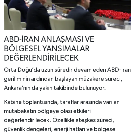
ABD-İRAN ANLAŞMASI VE
BÖLGESEL YANSIMALAR
DEĞERLENDİRİLECEK
Orta Doğu’da uzun süredir devam eden ABD-İran
geriliminin ardından başlayan müzakere süreci,
Ankara’nın da yakın takibinde bulunuyor.
Kabine toplantısında, taraflar arasında varılan
mutabakatın bölgeye olası etkileri
değerlendirilecek. Özellikle ateşkes süreci,
güvenlik dengeleri, enerji hatları ve bölgesel