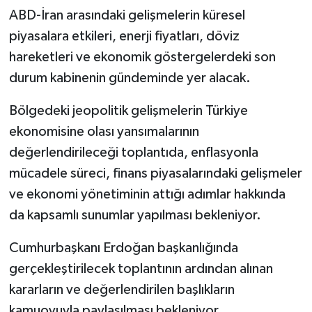
ABD-İran arasındaki gelişmelerin küresel
piyasalara etkileri, enerji fiyatları, döviz
hareketleri ve ekonomik göstergelerdeki son
durum kabinenin gündeminde yer alacak.
Bölgedeki jeopolitik gelişmelerin Türkiye
ekonomisine olası yansımalarının
değerlendirileceği toplantıda, enflasyonla
mücadele süreci, finans piyasalarındaki gelişmeler
ve ekonomi yönetiminin attığı adımlar hakkında
da kapsamlı sunumlar yapılması bekleniyor.
Cumhurbaşkanı Erdoğan başkanlığında
gerçekleştirilecek toplantının ardından alınan
kararların ve değerlendirilen başlıkların
kamuoyuyla paylaşılması bekleniyor.