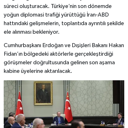
süreci oluşturacak. Türkiye’nin son dönemde
yoğun diplomasi trafiği yürüttüğü İran-ABD
hattındaki gelişmelerin, toplantıda ayrıntılı şekilde
ele alınması bekleniyor.
Cumhurbaşkanı Erdoğan ve Dışişleri Bakanı Hakan
Fidan’ın bölgedeki aktörlerle gerçekleştirdiği
görüşmeler doğrultusunda gelinen son aşama
kabine üyelerine aktarılacak.