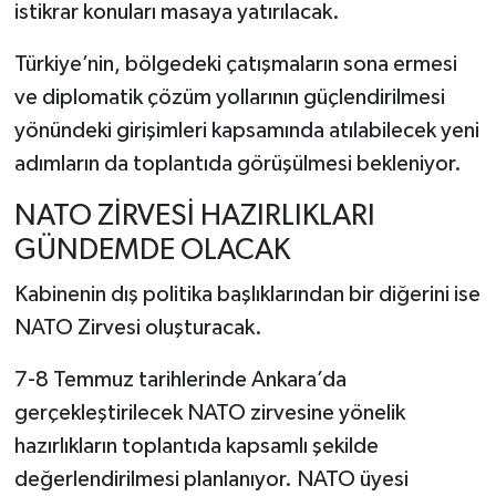
istikrar konuları masaya yatırılacak.
Türkiye’nin, bölgedeki çatışmaların sona ermesi
ve diplomatik çözüm yollarının güçlendirilmesi
yönündeki girişimleri kapsamında atılabilecek yeni
adımların da toplantıda görüşülmesi bekleniyor.
NATO ZİRVESİ HAZIRLIKLARI
GÜNDEMDE OLACAK
Kabinenin dış politika başlıklarından bir diğerini ise
NATO Zirvesi oluşturacak.
7-8 Temmuz tarihlerinde Ankara’da
gerçekleştirilecek NATO zirvesine yönelik
hazırlıkların toplantıda kapsamlı şekilde
değerlendirilmesi planlanıyor. NATO üyesi