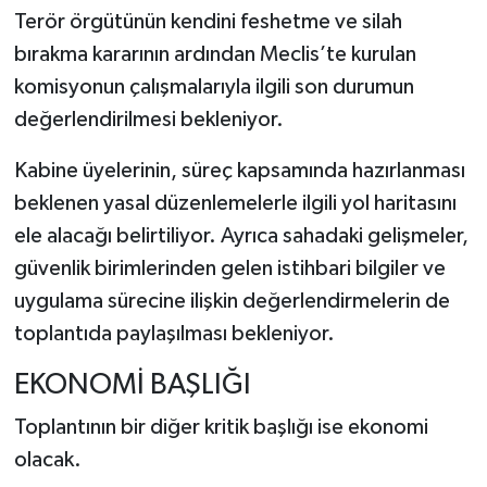
Terör örgütünün kendini feshetme ve silah
bırakma kararının ardından Meclis’te kurulan
komisyonun çalışmalarıyla ilgili son durumun
değerlendirilmesi bekleniyor.
Kabine üyelerinin, süreç kapsamında hazırlanması
beklenen yasal düzenlemelerle ilgili yol haritasını
ele alacağı belirtiliyor. Ayrıca sahadaki gelişmeler,
güvenlik birimlerinden gelen istihbari bilgiler ve
uygulama sürecine ilişkin değerlendirmelerin de
toplantıda paylaşılması bekleniyor.
EKONOMİ BAŞLIĞI
Toplantının bir diğer kritik başlığı ise ekonomi
olacak.