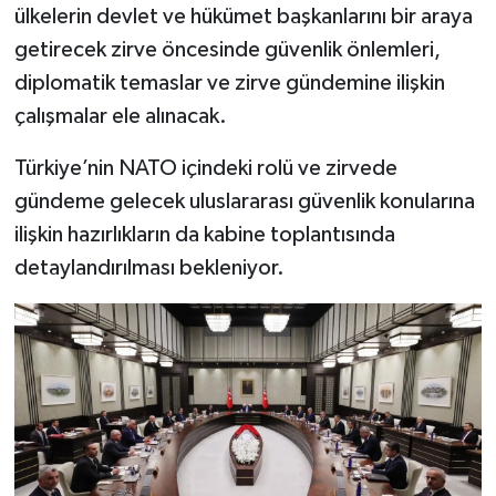
ülkelerin devlet ve hükümet başkanlarını bir araya
getirecek zirve öncesinde güvenlik önlemleri,
diplomatik temaslar ve zirve gündemine ilişkin
çalışmalar ele alınacak.
Türkiye’nin NATO içindeki rolü ve zirvede
gündeme gelecek uluslararası güvenlik konularına
ilişkin hazırlıkların da kabine toplantısında
detaylandırılması bekleniyor.