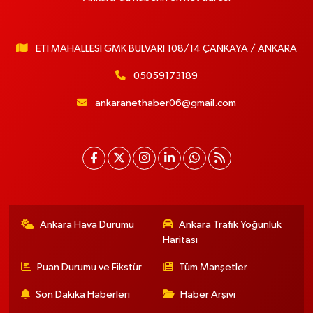
ETİ MAHALLESİ GMK BULVARI 108/14 ÇANKAYA / ANKARA
05059173189
ankaranethaber06@gmail.com
Ankara Hava Durumu
Ankara Trafik Yoğunluk
Haritası
Puan Durumu ve Fikstür
Tüm Manşetler
Son Dakika Haberleri
Haber Arşivi