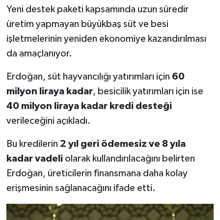
Yeni destek paketi kapsamında uzun süredir
üretim yapmayan büyükbaş süt ve besi
işletmelerinin yeniden ekonomiye kazandırılması
da amaçlanıyor.
Erdoğan, süt hayvancılığı yatırımları için
60
milyon liraya kadar
, besicilik yatırımları için ise
40 milyon liraya kadar kredi desteği
verileceğini açıkladı.
Bu kredilerin
2 yıl geri ödemesiz ve 8 yıla
kadar vadeli
olarak kullandırılacağını belirten
Erdoğan, üreticilerin finansmana daha kolay
erişmesinin sağlanacağını ifade etti.