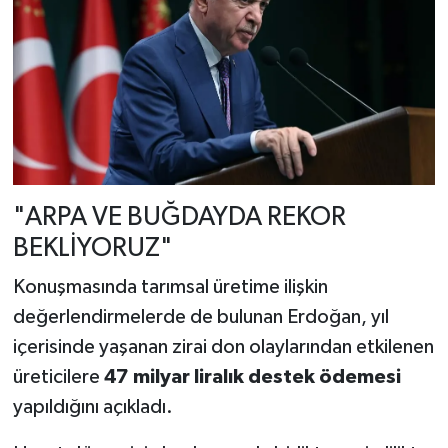
"ARPA VE BUĞDAYDA REKOR
BEKLİYORUZ"
Konuşmasında tarımsal üretime ilişkin
değerlendirmelerde de bulunan Erdoğan, yıl
içerisinde yaşanan zirai don olaylarından etkilenen
üreticilere
47 milyar liralık destek ödemesi
yapıldığını açıkladı.