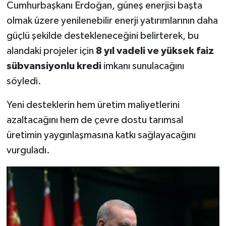
Cumhurbaşkanı Erdoğan, güneş enerjisi başta
olmak üzere yenilenebilir enerji yatırımlarının daha
güçlü şekilde destekleneceğini belirterek, bu
alandaki projeler için
8 yıl vadeli ve yüksek faiz
sübvansiyonlu kredi
imkanı sunulacağını
söyledi.
Yeni desteklerin hem üretim maliyetlerini
azaltacağını hem de çevre dostu tarımsal
üretimin yaygınlaşmasına katkı sağlayacağını
vurguladı.