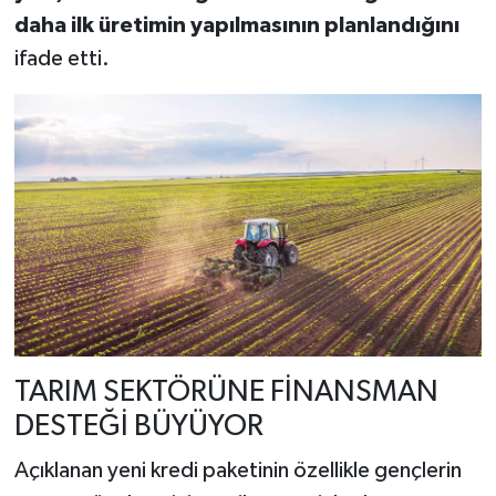
daha ilk üretimin yapılmasının planlandığını
ifade etti.
TARIM SEKTÖRÜNE FİNANSMAN
DESTEĞİ BÜYÜYOR
Açıklanan yeni kredi paketinin özellikle gençlerin