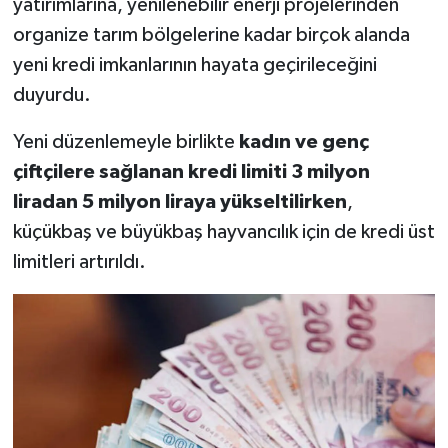
yatırımlarına, yenilenebilir enerji projelerinden
organize tarım bölgelerine kadar birçok alanda
yeni kredi imkanlarının hayata geçirileceğini
duyurdu.
Yeni düzenlemeyle birlikte
kadın ve genç
çiftçilere sağlanan kredi limiti 3 milyon
liradan 5 milyon liraya yükseltilirken
,
küçükbaş ve büyükbaş hayvancılık için de kredi üst
limitleri artırıldı.