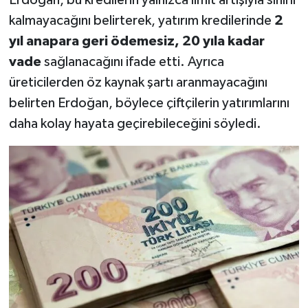
kalmayacağını belirterek, yatırım kredilerinde
2
yıl anapara geri ödemesiz, 20 yıla kadar
vade
sağlanacağını ifade etti. Ayrıca
üreticilerden öz kaynak şartı aranmayacağını
belirten Erdoğan, böylece çiftçilerin yatırımlarını
daha kolay hayata geçirebileceğini söyledi.