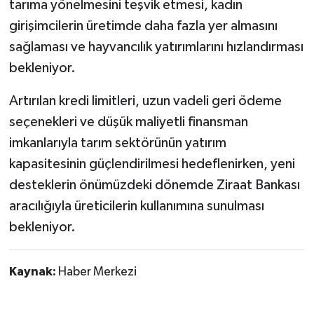
tarıma yönelmesini teşvik etmesi, kadın
girişimcilerin üretimde daha fazla yer almasını
sağlaması ve hayvancılık yatırımlarını hızlandırması
bekleniyor.
Artırılan kredi limitleri, uzun vadeli geri ödeme
seçenekleri ve düşük maliyetli finansman
imkanlarıyla tarım sektörünün yatırım
kapasitesinin güçlendirilmesi hedeflenirken, yeni
desteklerin önümüzdeki dönemde Ziraat Bankası
aracılığıyla üreticilerin kullanımına sunulması
bekleniyor.
Kaynak:
Haber Merkezi