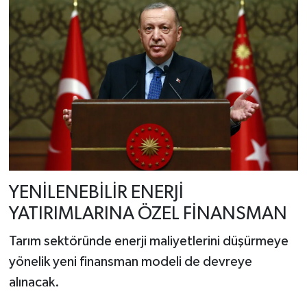
YENİLENEBİLİR ENERJİ
YATIRIMLARINA ÖZEL FİNANSMAN
Tarım sektöründe enerji maliyetlerini düşürmeye
yönelik yeni finansman modeli de devreye
alınacak.