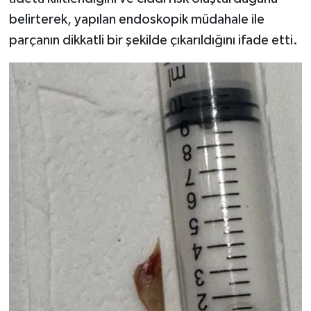
belirterek, yapılan endoskopik müdahale ile
parçanın dikkatli bir şekilde çıkarıldığını ifade etti.