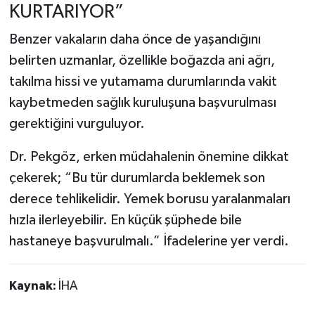
KURTARIYOR”
Benzer vakaların daha önce de yaşandığını
belirten uzmanlar, özellikle boğazda ani ağrı,
takılma hissi ve yutamama durumlarında vakit
kaybetmeden sağlık kuruluşuna başvurulması
gerektiğini vurguluyor.
Dr. Pekgöz, erken müdahalenin önemine dikkat
çekerek; “Bu tür durumlarda beklemek son
derece tehlikelidir. Yemek borusu yaralanmaları
hızla ilerleyebilir. En küçük şüphede bile
hastaneye başvurulmalı.” İfadelerine yer verdi.
Kaynak:
İHA