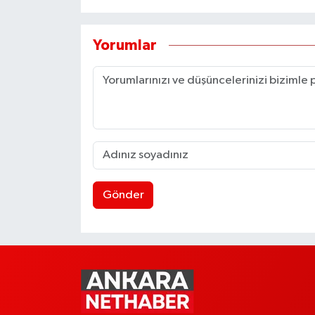
Yorumlar
Gönder