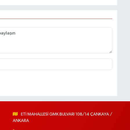
ETİ MAHALLESİ GMK BULVARI 108/14 ÇANKAYA /
ANKARA