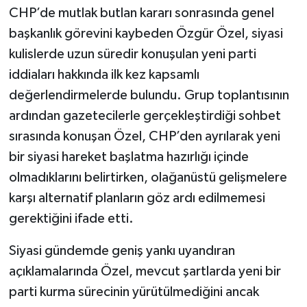
CHP’de mutlak butlan kararı sonrasında genel
başkanlık görevini kaybeden Özgür Özel, siyasi
kulislerde uzun süredir konuşulan yeni parti
iddiaları hakkında ilk kez kapsamlı
değerlendirmelerde bulundu. Grup toplantısının
ardından gazetecilerle gerçekleştirdiği sohbet
sırasında konuşan Özel, CHP’den ayrılarak yeni
bir siyasi hareket başlatma hazırlığı içinde
olmadıklarını belirtirken, olağanüstü gelişmelere
karşı alternatif planların göz ardı edilmemesi
gerektiğini ifade etti.
Siyasi gündemde geniş yankı uyandıran
açıklamalarında Özel, mevcut şartlarda yeni bir
parti kurma sürecinin yürütülmediğini ancak