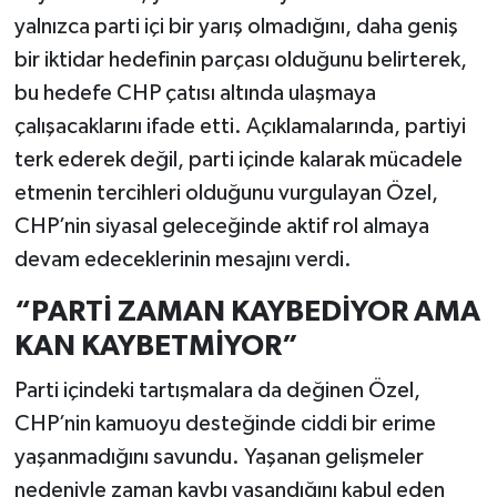
yalnızca parti içi bir yarış olmadığını, daha geniş
bir iktidar hedefinin parçası olduğunu belirterek,
bu hedefe CHP çatısı altında ulaşmaya
çalışacaklarını ifade etti. Açıklamalarında, partiyi
terk ederek değil, parti içinde kalarak mücadele
etmenin tercihleri olduğunu vurgulayan Özel,
CHP’nin siyasal geleceğinde aktif rol almaya
devam edeceklerinin mesajını verdi.
“PARTİ ZAMAN KAYBEDİYOR AMA
KAN KAYBETMİYOR”
Parti içindeki tartışmalara da değinen Özel,
CHP’nin kamuoyu desteğinde ciddi bir erime
yaşanmadığını savundu. Yaşanan gelişmeler
nedeniyle zaman kaybı yaşandığını kabul eden