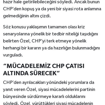
hazır hale getirilebileceğini söyledi. Ancak bunun
CHP’den kopuş ya da yeni bir siyasi rota anlamına
gelmediğinin altını çizdi.
Söz konusu yaklaşımın tamamen olası kriz
senaryolarına yönelik bir tedbir niteliği taşıdığını
belirten Özel, CHP’yi terk etmeye yönelik
herhangi bir kararın ya da hazırlığın bulunmadığını
vurguladı.
“MÜCADELEMİZ CHP ÇATISI
ALTINDA SÜRECEK”
CHP’den ayrılacakları yönündeki yorumlara da
yanıt veren Özel, siyasi mücadelelerini partinin
bünyesinde sürdürmeye kararlı olduklarını
söyledi. Özel, yürüttükleri siyasi mücadelenin