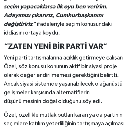
seçim yapacaklarsa ilk oyu ben veririm.
Adayımızı çıkarırız, Cumhurbaşkanını
değiştiririz”
ifadeleriyle seçim konusundaki
iddiasını ortaya koydu.
“ZATEN YENİ BİR PARTİ VAR”
Yeni parti tartışmalarına açıklık getirmeye çalışan
Özel, söz konusu konunun aktif bir siyasi proje
olarak değerlendirilmemesi gerektiğini belirtti.
Ancak siyasi sistemde yaşanabilecek olağanüstü
gelişmeler karşısında alternatiflerin
düşünülmesinin doğal olduğunu söyledi.
Özel, özellikle mutlak butlan kararı ya da partinin
seçimlere katılım yeterliliğinin tartışmaya açılması