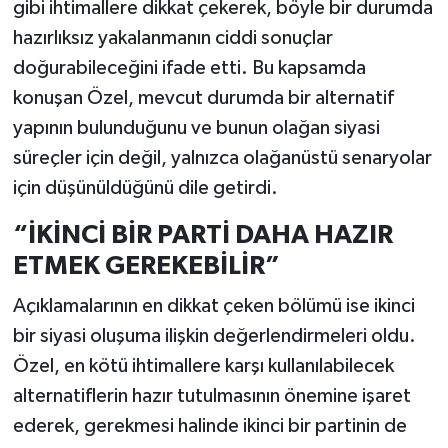
gibi ihtimallere dikkat çekerek, böyle bir durumda
hazırlıksız yakalanmanın ciddi sonuçlar
doğurabileceğini ifade etti. Bu kapsamda
konuşan Özel, mevcut durumda bir alternatif
yapının bulunduğunu ve bunun olağan siyasi
süreçler için değil, yalnızca olağanüstü senaryolar
için düşünüldüğünü dile getirdi.
“İKİNCİ BİR PARTİ DAHA HAZIR
ETMEK GEREKEBİLİR”
Açıklamalarının en dikkat çeken bölümü ise ikinci
bir siyasi oluşuma ilişkin değerlendirmeleri oldu.
Özel, en kötü ihtimallere karşı kullanılabilecek
alternatiflerin hazır tutulmasının önemine işaret
ederek, gerekmesi halinde ikinci bir partinin de