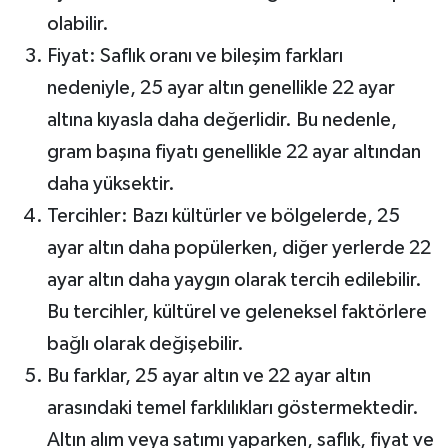
olabilir.
Fiyat: Saflık oranı ve bileşim farkları
nedeniyle, 25 ayar altın genellikle 22 ayar
altına kıyasla daha değerlidir. Bu nedenle,
gram başına fiyatı genellikle 22 ayar altından
daha yüksektir.
Tercihler: Bazı kültürler ve bölgelerde, 25
ayar altın daha popülerken, diğer yerlerde 22
ayar altın daha yaygın olarak tercih edilebilir.
Bu tercihler, kültürel ve geleneksel faktörlere
bağlı olarak değişebilir.
Bu farklar, 25 ayar altın ve 22 ayar altın
arasındaki temel farklılıkları göstermektedir.
Altın alım veya satımı yaparken, saflık, fiyat ve