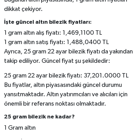
dikkat çekiyor.
İşte güncel altın bilezik fiyatları:
1 gram altın alış fiyatı: 1,469,1100 TL
1 gram altın satış fiyatı: 1,488,0400 TL
Ayrıca, 25 gram 22 ayar bilezik fiyatı da yakından
takip ediliyor. Güncel fiyat şu şekildedir:
25 gram 22 ayar bilezik fiyatı: 37,201.0000 TL
Bu fiyatlar, altın piyasasındaki güncel durumu
yansıtmaktadır. Altın yatırımcıları ve alıcıları için
önemli bir referans noktası olmaktadır.
25 gram bilezik ne kadar?
1 Gram altın