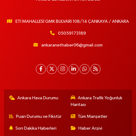
ETİ MAHALLESİ GMK BULVARI 108/14 ÇANKAYA / ANKARA
05059173189
ankaranethaber06@gmail.com
Ankara Hava Durumu
Ankara Trafik Yoğunluk
Haritası
Puan Durumu ve Fikstür
Tüm Manşetler
Son Dakika Haberleri
Haber Arşivi