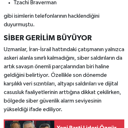
Tzachi Braverman
gibi isimlerin telefonlarının hacklendiğini
duyurmuştu.
SİBER GERİLİM BÜYÜYOR
Uzmanlar, İran-İsrail hattındaki çatışmanın yalnızca
askeri alanla sınırlı kalmadığını, siber saldırıların da
artık savaşın önemli parçalarından biri haline
geldiğini belirtiyor. Özellikle son dönemde
karşılıklı veri sızıntıları, altyapı saldırıları ve dijital
casusluk faaliyetlerinin arttığına dikkat çekilirken,
bölgede siber güvenlik alarm seviyesinin
yükseldiği ifade ediliyor.