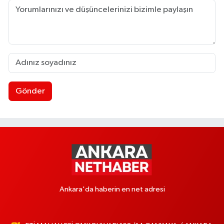
Gönder
Ankara'da haberin en net adresi