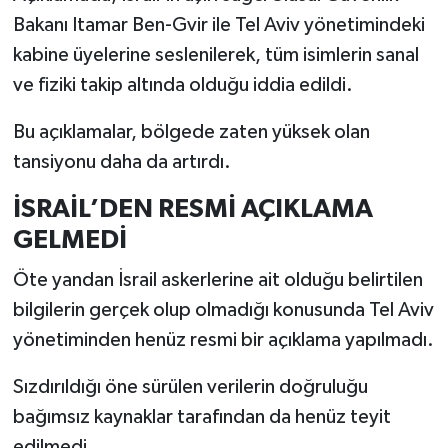
Bakanı Itamar Ben-Gvir ile Tel Aviv yönetimindeki
kabine üyelerine seslenilerek, tüm isimlerin sanal
ve fiziki takip altında olduğu iddia edildi.
Bu açıklamalar, bölgede zaten yüksek olan
tansiyonu daha da artırdı.
İSRAİL’DEN RESMİ AÇIKLAMA
GELMEDİ
Öte yandan İsrail askerlerine ait olduğu belirtilen
bilgilerin gerçek olup olmadığı konusunda Tel Aviv
yönetiminden henüz resmi bir açıklama yapılmadı.
Sızdırıldığı öne sürülen verilerin doğruluğu
bağımsız kaynaklar tarafından da henüz teyit
edilmedi.