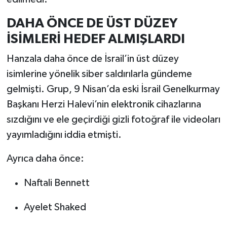
DAHA ÖNCE DE ÜST DÜZEY
İSİMLERİ HEDEF ALMIŞLARDI
Hanzala daha önce de İsrail’in üst düzey
isimlerine yönelik siber saldırılarla gündeme
gelmişti. Grup, 9 Nisan’da eski İsrail Genelkurmay
Başkanı Herzi Halevi’nin elektronik cihazlarına
sızdığını ve ele geçirdiği gizli fotoğraf ile videoları
yayımladığını iddia etmişti.
Ayrıca daha önce:
Naftali Bennett
Ayelet Shaked