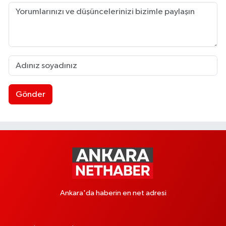
Gönder
Ankara'da haberin en net adresi