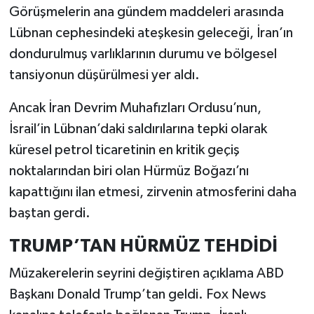
Görüşmelerin ana gündem maddeleri arasında
Lübnan cephesindeki ateşkesin geleceği, İran’ın
dondurulmuş varlıklarının durumu ve bölgesel
tansiyonun düşürülmesi yer aldı.
Ancak İran Devrim Muhafızları Ordusu’nun,
İsrail’in Lübnan’daki saldırılarına tepki olarak
küresel petrol ticaretinin en kritik geçiş
noktalarından biri olan Hürmüz Boğazı’nı
kapattığını ilan etmesi, zirvenin atmosferini daha
baştan gerdi.
TRUMP’TAN HÜRMÜZ TEHDİDİ
Müzakerelerin seyrini değiştiren açıklama ABD
Başkanı Donald Trump’tan geldi. Fox News