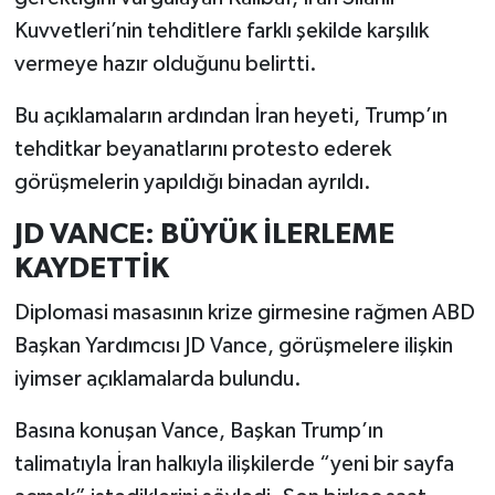
Kuvvetleri’nin tehditlere farklı şekilde karşılık
vermeye hazır olduğunu belirtti.
Bu açıklamaların ardından İran heyeti, Trump’ın
tehditkar beyanatlarını protesto ederek
görüşmelerin yapıldığı binadan ayrıldı.
JD VANCE: BÜYÜK İLERLEME
KAYDETTİK
Diplomasi masasının krize girmesine rağmen ABD
Başkan Yardımcısı JD Vance, görüşmelere ilişkin
iyimser açıklamalarda bulundu.
Basına konuşan Vance, Başkan Trump’ın
talimatıyla İran halkıyla ilişkilerde “yeni bir sayfa