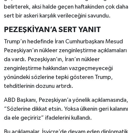
belirterek, aksi halde geçen haftakinden çok daha
sert bir askeri karşılık verileceğini savundu.
PEZEŞKİYAN’A SERT YANIT
Trump’ın hedefinde İran Cumhurbaşkanı Mesud
Pezeşkiyan’ın nükleer zenginleştirme açıklamaları
da vardı. Pezeşkiyan’ın, İran’ın nükleer
zenginleştirme hakkından vazgeçmeyeceği
yönündeki sözlerine tepki gösteren Trump,
tehditlerinin dozunu artırdı.
ABD Başkanı, Pezeşkiyan’a yönelik açıklamasında,
“Sözlerine dikkat etsin. Yoksa ülkenin geri kalanını
da ele geçiririz” ifadelerini kullandı.
Bu açıklamalar, İsviçre’de devam eden diplomatik