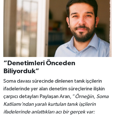
“Denetimleri Önceden
Biliyorduk”
Soma davası sürecinde dinlenen tanık işçilerin
ifadelerinde yer alan denetim süreçlerine ilişkin
çarpıcı detayları Paylaşan Aran, “
Örneğin, Soma
Katliamı’ndan yaralı kurtulan tanık işçilerin
ifadelerinde anlattıkları acı bir gerçek var: