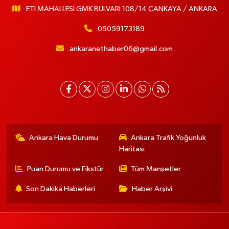
ETİ MAHALLESİ GMK BULVARI 108/14 ÇANKAYA / ANKARA
05059173189
ankaranethaber06@gmail.com
Ankara Hava Durumu
Ankara Trafik Yoğunluk
Haritası
Puan Durumu ve Fikstür
Tüm Manşetler
Son Dakika Haberleri
Haber Arşivi