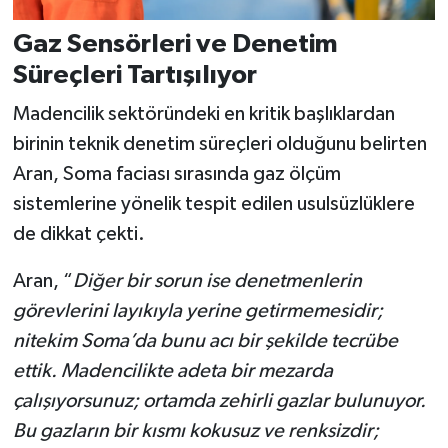
Gaz Sensörleri ve Denetim
Süreçleri Tartışılıyor
Madencilik sektöründeki en kritik başlıklardan
birinin teknik denetim süreçleri olduğunu belirten
Aran, Soma faciası sırasında gaz ölçüm
sistemlerine yönelik tespit edilen usulsüzlüklere
de dikkat çekti.
Aran, “
Diğer bir sorun ise denetmenlerin
görevlerini layıkıyla yerine getirmemesidir;
nitekim Soma’da bunu acı bir şekilde tecrübe
ettik. Madencilikte adeta bir mezarda
çalışıyorsunuz; ortamda zehirli gazlar bulunuyor.
Bu gazların bir kısmı kokusuz ve renksizdir;