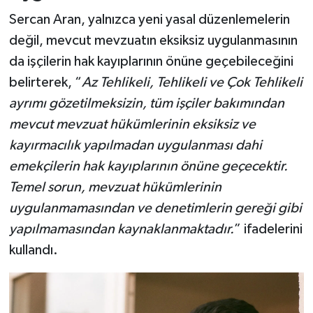
Sercan Aran, yalnızca yeni yasal düzenlemelerin
değil, mevcut mevzuatın eksiksiz uygulanmasının
da işçilerin hak kayıplarının önüne geçebileceğini
belirterek, “
Az Tehlikeli, Tehlikeli ve Çok Tehlikeli
ayrımı gözetilmeksizin, tüm işçiler bakımından
mevcut mevzuat hükümlerinin eksiksiz ve
kayırmacılık yapılmadan uygulanması dahi
emekçilerin hak kayıplarının önüne geçecektir.
Temel sorun, mevzuat hükümlerinin
uygulanmamasından ve denetimlerin gereği gibi
yapılmamasından kaynaklanmaktadır.
” ifadelerini
kullandı.