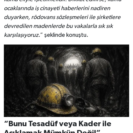
ocaklarında iş cinayeti haberlerini nadiren
duyarken, rödovans sözleşmeleri ile şirketlere
devredilen madenlerde bu vakalarla sık sık
karşılaşıyoruz
.” şeklinde konuştu.
“Bunu Tesadüf veya Kader ile