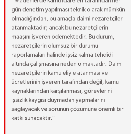
“Madenlerde kamu idareleri tarafından her
gün denetim yapılması teknik olarak mümkün
olmadığından, bu amaçla daimi nezaretçiler
atanmaktadır; ancak bu nezaretçilerin
maaşını işveren ödemektedir. Bu durum,
nezaretçilerin olumsuz bir durumu
raporlamaları halinde işsiz kalma tehdidi
altında çalışmasına neden olmaktadır. Daimi
nezaretçilerin kamu eliyle atanması ve
ücretlerinin işveren tarafından değil, kamu
kaynaklarından karşılanması, görevlerini
işsizlik kaygısı duymadan yapmalarını
sağlayacak ve sorunun çözümüne önemli bir
katkı sunacaktır.”