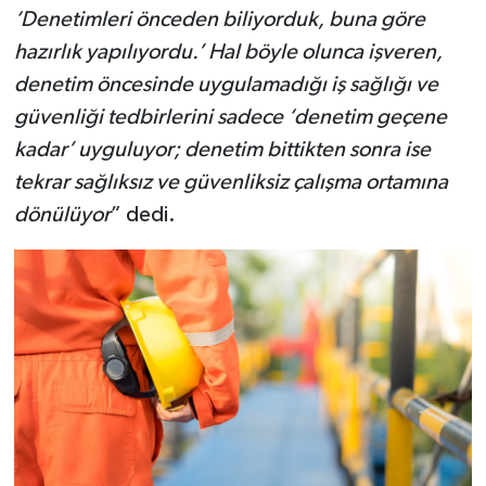
‘Denetimleri önceden biliyorduk, buna göre
hazırlık yapılıyordu.’ Hal böyle olunca işveren,
denetim öncesinde uygulamadığı iş sağlığı ve
güvenliği tedbirlerini sadece ‘denetim geçene
kadar’ uyguluyor; denetim bittikten sonra ise
tekrar sağlıksız ve güvenliksiz çalışma ortamına
dönülüyor
” dedi.