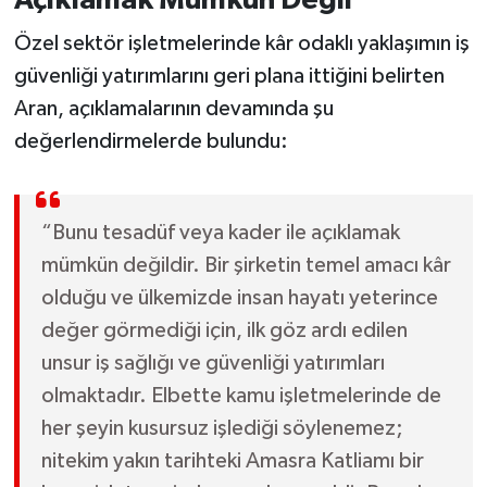
Açıklamak Mümkün Değil”
Özel sektör işletmelerinde kâr odaklı yaklaşımın iş
güvenliği yatırımlarını geri plana ittiğini belirten
Aran, açıklamalarının devamında şu
değerlendirmelerde bulundu:
“Bunu tesadüf veya kader ile açıklamak
mümkün değildir. Bir şirketin temel amacı kâr
olduğu ve ülkemizde insan hayatı yeterince
değer görmediği için, ilk göz ardı edilen
unsur iş sağlığı ve güvenliği yatırımları
olmaktadır. Elbette kamu işletmelerinde de
her şeyin kusursuz işlediği söylenemez;
nitekim yakın tarihteki Amasra Katliamı bir