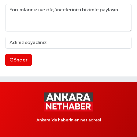
Gönder
Ankara'da haberin en net adresi