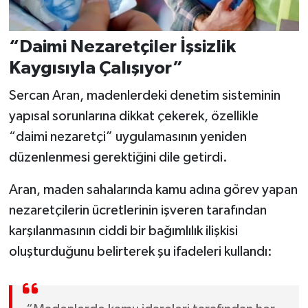
“Daimi Nezaretçiler İşsizlik
Kaygısıyla Çalışıyor”
Sercan Aran, madenlerdeki denetim sisteminin
yapısal sorunlarına dikkat çekerek, özellikle
“daimi nezaretçi” uygulamasının yeniden
düzenlenmesi gerektiğini dile getirdi.
Aran, maden sahalarında kamu adına görev yapan
nezaretçilerin ücretlerinin işveren tarafından
karşılanmasının ciddi bir bağımlılık ilişkisi
oluşturduğunu belirterek şu ifadeleri kullandı: