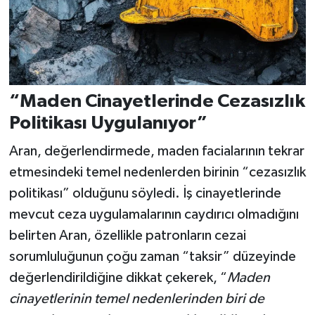
“Maden Cinayetlerinde Cezasızlık
Politikası Uygulanıyor”
Aran, değerlendirmede, maden facialarının tekrar
etmesindeki temel nedenlerden birinin “cezasızlık
politikası” olduğunu söyledi. İş cinayetlerinde
mevcut ceza uygulamalarının caydırıcı olmadığını
belirten Aran, özellikle patronların cezai
sorumluluğunun çoğu zaman “taksir” düzeyinde
değerlendirildiğine dikkat çekerek, “
Maden
cinayetlerinin temel nedenlerinden biri de