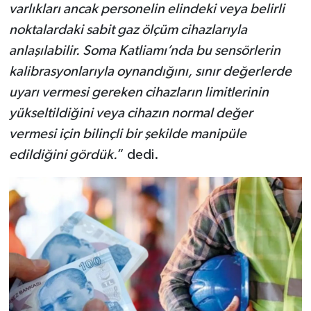
varlıkları ancak personelin elindeki veya belirli
noktalardaki sabit gaz ölçüm cihazlarıyla
anlaşılabilir. Soma Katliamı’nda bu sensörlerin
kalibrasyonlarıyla oynandığını, sınır değerlerde
uyarı vermesi gereken cihazların limitlerinin
yükseltildiğini veya cihazın normal değer
vermesi için bilinçli bir şekilde manipüle
edildiğini gördük.
” dedi.