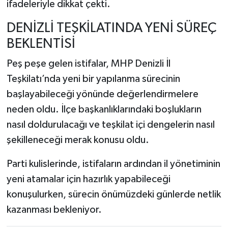
ifadeleriyle dikkat çekti.
DENİZLİ TEŞKİLATINDA YENİ SÜREÇ
BEKLENTİSİ
Peş peşe gelen istifalar, MHP Denizli İl
Teşkilatı’nda yeni bir yapılanma sürecinin
başlayabileceği yönünde değerlendirmelere
neden oldu. İlçe başkanlıklarındaki boşlukların
nasıl doldurulacağı ve teşkilat içi dengelerin nasıl
şekilleneceği merak konusu oldu.
Parti kulislerinde, istifaların ardından il yönetiminin
yeni atamalar için hazırlık yapabileceği
konuşulurken, sürecin önümüzdeki günlerde netlik
kazanması bekleniyor.