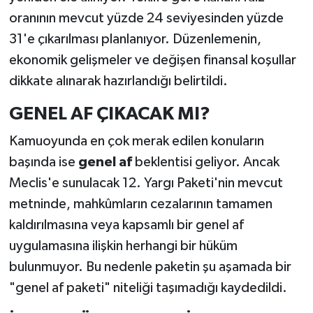
oranının mevcut yüzde 24 seviyesinden yüzde
31'e çıkarılması planlanıyor. Düzenlemenin,
ekonomik gelişmeler ve değişen finansal koşullar
dikkate alınarak hazırlandığı belirtildi.
GENEL AF ÇIKACAK MI?
Kamuoyunda en çok merak edilen konuların
başında ise
genel af
beklentisi geliyor. Ancak
Meclis'e sunulacak 12. Yargı Paketi'nin mevcut
metninde, mahkûmların cezalarının tamamen
kaldırılmasına veya kapsamlı bir genel af
uygulamasına ilişkin herhangi bir hüküm
bulunmuyor. Bu nedenle paketin şu aşamada bir
"genel af paketi" niteliği taşımadığı kaydedildi.