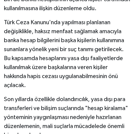
kullanılmasına ilişkin düzenleme oldu.
Türk Ceza Kanunu'nda yapılması planlanan
değişiklikle, haksız menfaat sağlamak amacıyla
banka hesap bilgilerini başka kişilerin kullanımına
sunanlara yönelik yeni bir suç tanımı getirilecek.
Bu kapsamda hesaplarını yasa dışı faaliyetlerde
kullanılmak üzere başkalarına veren kişiler
hakkında hapis cezası uygulanabilmesinin önü
açılacak.
Son yıllarda özellikle dolandırıcılık, yasa dışı para
transferleri ve bilişim suçlarında "hesap kiralama"
yönteminin yaygınlaşması nedeniyle hazırlanan
düzenlemenin, mali suçlarla mücadelede önemli