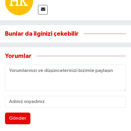
Bunlar da ilginizi çekebilir
Yorumlar
Gönder