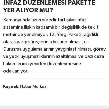
İNFAZ DÜZENLEMESİ PAKETTE
YER ALIYOR MU?
Kamuoyunda uzun süredir tartışılan infaz
sistemine ilişkin kapsamlı bir değişiklik de teklif
metninde yer almıyor. 12. Yargı Paketi; ağırlıklı
olarak yargı süreçlerinin hızlandırılması, e-
Duruşma uygulamalarının yaygınlaştırılması, görev
ve yetki uyuşmazlıklarının azaltılması ve bazı ceza
hükümlerinin yeniden düzenlenmesine
odaklanıyor.
Kaynak:
Haber Merkezi