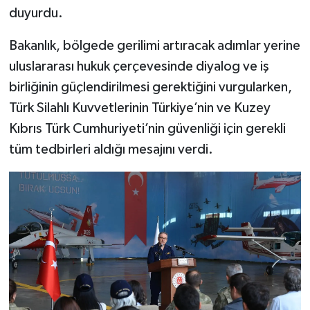
duyurdu.
Bakanlık, bölgede gerilimi artıracak adımlar yerine
uluslararası hukuk çerçevesinde diyalog ve iş
birliğinin güçlendirilmesi gerektiğini vurgularken,
Türk Silahlı Kuvvetlerinin Türkiye’nin ve Kuzey
Kıbrıs Türk Cumhuriyeti’nin güvenliği için gerekli
tüm tedbirleri aldığı mesajını verdi.