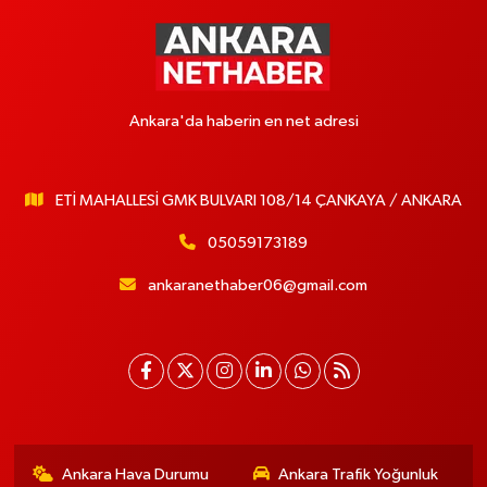
Ankara'da haberin en net adresi
ETİ MAHALLESİ GMK BULVARI 108/14 ÇANKAYA / ANKARA
05059173189
ankaranethaber06@gmail.com
Ankara Hava Durumu
Ankara Trafik Yoğunluk