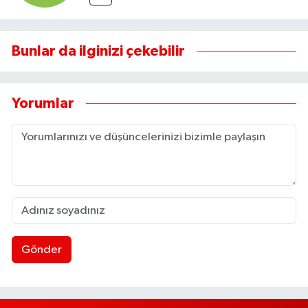
Bunlar da ilginizi çekebilir
Yorumlar
Gönder