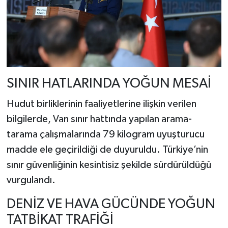
SINIR HATLARINDA YOĞUN MESAİ
Hudut birliklerinin faaliyetlerine ilişkin verilen
bilgilerde, Van sınır hattında yapılan arama-
tarama çalışmalarında 79 kilogram uyuşturucu
madde ele geçirildiği de duyuruldu. Türkiye’nin
sınır güvenliğinin kesintisiz şekilde sürdürüldüğü
vurgulandı.
DENİZ VE HAVA GÜCÜNDE YOĞUN
TATBİKAT TRAFİĞİ