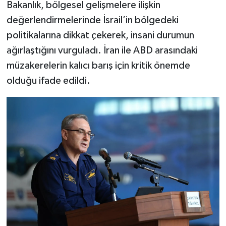
Bakanlık, bölgesel gelişmelere ilişkin
değerlendirmelerinde
İsrail
’in bölgedeki
politikalarına dikkat çekerek, insani durumun
ağırlaştığını vurguladı.
İran
ile ABD arasındaki
müzakerelerin kalıcı barış için kritik önemde
olduğu ifade edildi.