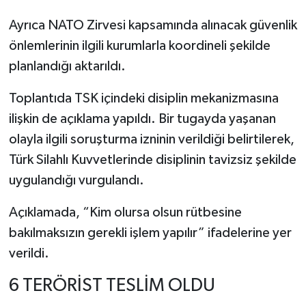
Ayrıca NATO Zirvesi kapsamında alınacak güvenlik
önlemlerinin ilgili kurumlarla koordineli şekilde
planlandığı aktarıldı.
Toplantıda TSK içindeki disiplin mekanizmasına
ilişkin de açıklama yapıldı. Bir tugayda yaşanan
olayla ilgili soruşturma izninin verildiği belirtilerek,
Türk Silahlı Kuvvetlerinde disiplinin tavizsiz şekilde
uygulandığı vurgulandı.
Açıklamada, “Kim olursa olsun rütbesine
bakılmaksızın gerekli işlem yapılır” ifadelerine yer
verildi.
6 TERÖRİST TESLİM OLDU