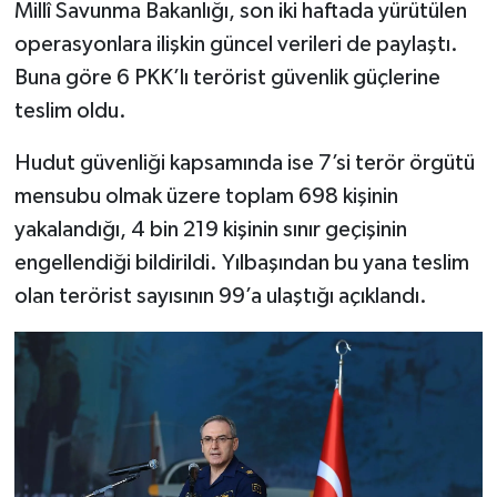
Millî Savunma Bakanlığı
, son iki haftada yürütülen
operasyonlara ilişkin güncel verileri de paylaştı.
Buna göre 6 PKK’lı terörist güvenlik güçlerine
teslim oldu.
Hudut güvenliği kapsamında ise 7’si terör örgütü
mensubu olmak üzere toplam 698 kişinin
yakalandığı, 4 bin 219 kişinin sınır geçişinin
engellendiği bildirildi. Yılbaşından bu yana teslim
olan terörist sayısının 99’a ulaştığı açıklandı.