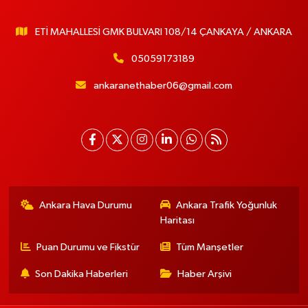
ETİ MAHALLESİ GMK BULVARI 108/14 ÇANKAYA / ANKARA
05059173189
ankaranethaber06@gmail.com
Ankara Hava Durumu
Ankara Trafik Yoğunluk
Haritası
Puan Durumu ve Fikstür
Tüm Manşetler
Son Dakika Haberleri
Haber Arşivi