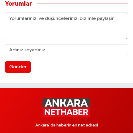
Yorumlar
Gönder
Ankara'da haberin en net adresi