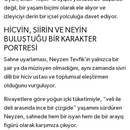
değil, bir yaşam biçimi olarak ele alıyor ve
izleyiciyi derin bir içsel yolculuğa davet ediyor.
HİCVİN, ŞİİRİN VE NEYİN
BULUŞTUĞU BİR KARAKTER
PORTRESİ
Sahne uyarlaması, Neyzen Tevfik’in yalnızca bir
şair ya da müzisyen olmadığını, aynı zamanda sivri
dilli bir hiciv ustası ve toplumsal eleştirmen
olduğunu vurguluyor.
Rivayetlere göre yoğun içki tüketimiyle, “veli ile
deli arasında ince bir çizgide” yaşamını sürdüren
Neyzen, sahnede hem bir isyan hem de bir arayış
figürü olarak karşımıza çıkıyor.