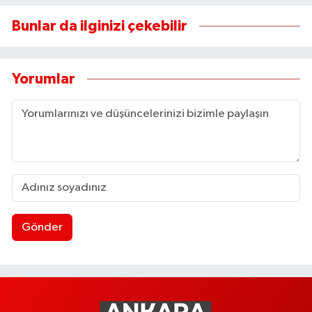
Bunlar da ilginizi çekebilir
Yorumlar
Gönder