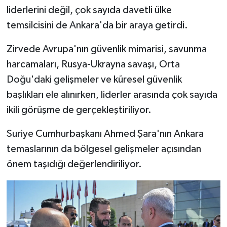
liderlerini değil, çok sayıda davetli ülke
temsilcisini de Ankara'da bir araya getirdi.
Zirvede Avrupa'nın güvenlik mimarisi, savunma
harcamaları, Rusya-Ukrayna savaşı, Orta
Doğu'daki gelişmeler ve küresel güvenlik
başlıkları ele alınırken, liderler arasında çok sayıda
ikili görüşme de gerçekleştiriliyor.
Suriye Cumhurbaşkanı Ahmed Şara'nın Ankara
temaslarının da bölgesel gelişmeler açısından
önem taşıdığı değerlendiriliyor.