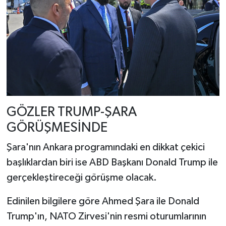
GÖZLER TRUMP-ŞARA
GÖRÜŞMESİNDE
Şara'nın Ankara programındaki en dikkat çekici
başlıklardan biri ise ABD Başkanı Donald Trump ile
gerçekleştireceği görüşme olacak.
Edinilen bilgilere göre Ahmed Şara ile Donald
Trump'ın, NATO Zirvesi'nin resmi oturumlarının