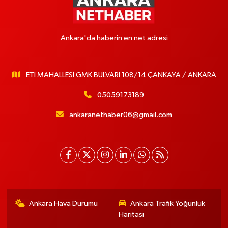
Ankara'da haberin en net adresi
ETİ MAHALLESİ GMK BULVARI 108/14 ÇANKAYA / ANKARA
05059173189
ankaranethaber06@gmail.com
Ankara Hava Durumu
Ankara Trafik Yoğunluk
Haritası