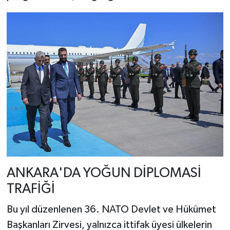
ANKARA'DA YOĞUN DİPLOMASİ
TRAFİĞİ
Bu yıl düzenlenen 36. NATO Devlet ve Hükümet
Başkanları Zirvesi, yalnızca ittifak üyesi ülkelerin