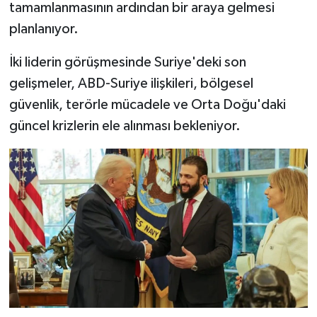
tamamlanmasının ardından bir araya gelmesi
planlanıyor.
İki liderin görüşmesinde Suriye'deki son
gelişmeler, ABD-Suriye ilişkileri, bölgesel
güvenlik, terörle mücadele ve Orta Doğu'daki
güncel krizlerin ele alınması bekleniyor.