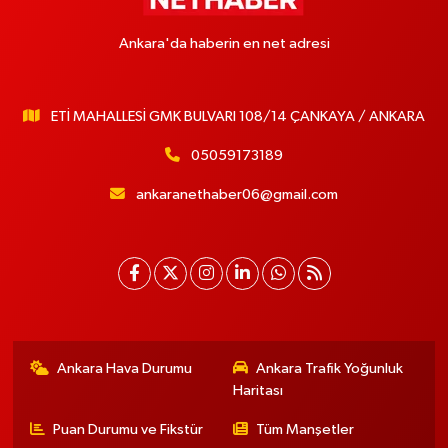
Ankara'da haberin en net adresi
ETİ MAHALLESİ GMK BULVARI 108/14 ÇANKAYA / ANKARA
05059173189
ankaranethaber06@gmail.com
Ankara Hava Durumu
Ankara Trafik Yoğunluk
Haritası
Puan Durumu ve Fikstür
Tüm Manşetler