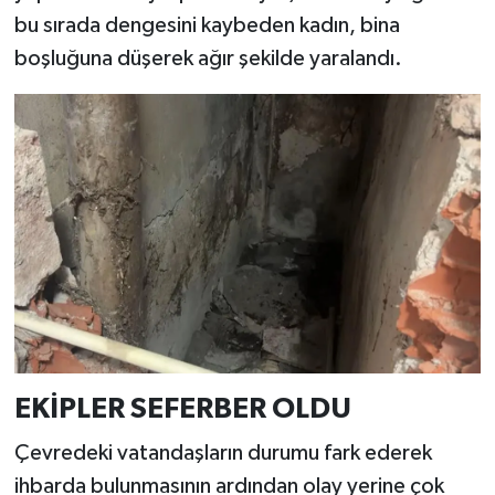
bu sırada dengesini kaybeden kadın, bina
boşluğuna düşerek ağır şekilde yaralandı.
EKİPLER SEFERBER OLDU
Çevredeki vatandaşların durumu fark ederek
ihbarda bulunmasının ardından olay yerine çok