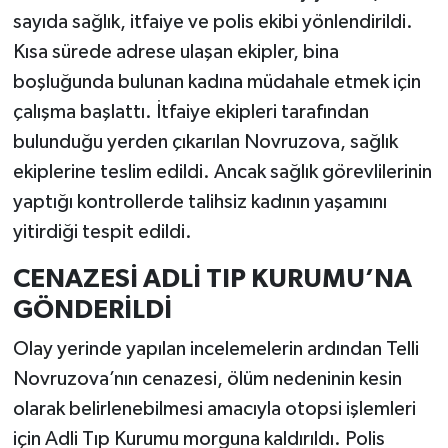
sayıda sağlık, itfaiye ve polis ekibi yönlendirildi.
Kısa sürede adrese ulaşan ekipler, bina
boşluğunda bulunan kadına müdahale etmek için
çalışma başlattı. İtfaiye ekipleri tarafından
bulunduğu yerden çıkarılan Novruzova, sağlık
ekiplerine teslim edildi. Ancak sağlık görevlilerinin
yaptığı kontrollerde talihsiz kadının yaşamını
yitirdiği tespit edildi.
CENAZESİ ADLİ TIP KURUMU’NA
GÖNDERİLDİ
Olay yerinde yapılan incelemelerin ardından Telli
Novruzova’nın cenazesi, ölüm nedeninin kesin
olarak belirlenebilmesi amacıyla otopsi işlemleri
için Adli Tıp Kurumu morguna kaldırıldı. Polis