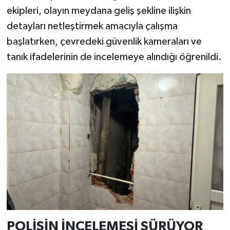
ekipleri, olayın meydana geliş şekline ilişkin
detayları netleştirmek amacıyla çalışma
başlatırken, çevredeki güvenlik kameraları ve
tanık ifadelerinin de incelemeye alındığı öğrenildi.
POLİSİN İNCELEMESİ SÜRÜYOR