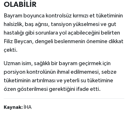
OLABİLİR
Bayram boyunca kontrolsüz kırmızı et tüketiminin
halsizlik, baş ağrısı, tansiyon yükselmesi ve gut
hastalığı gibi sorunlara yol açabileceğini belirten
Filiz Beycan, dengeli beslenmenin önemine dikkat
çekti.
Uzman isim, sağlıklı bir bayram geçirmek için
porsiyon kontrolünün ihmal edilmemesi, sebze
tüketiminin artırılması ve yeterli su tüketimine
özen gösterilmesi gerektiğini ifade etti.
Kaynak:
İHA