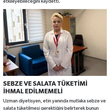
etkileyebileceğini kaydetti.
SEBZE VE SALATA TÜKETİMİ
İHMAL EDİLMEMELİ
Uzman diyetisyen, etin yanında mutlaka sebze ve
salata tüketilmesi gerektiğini belirterek bunun