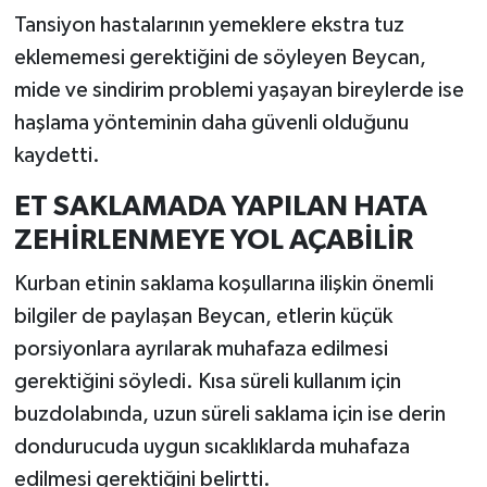
Tansiyon hastalarının yemeklere ekstra tuz
eklememesi gerektiğini de söyleyen Beycan,
mide ve sindirim problemi yaşayan bireylerde ise
haşlama yönteminin daha güvenli olduğunu
kaydetti.
ET SAKLAMADA YAPILAN HATA
ZEHİRLENMEYE YOL AÇABİLİR
Kurban etinin saklama koşullarına ilişkin önemli
bilgiler de paylaşan Beycan, etlerin küçük
porsiyonlara ayrılarak muhafaza edilmesi
gerektiğini söyledi. Kısa süreli kullanım için
buzdolabında, uzun süreli saklama için ise derin
dondurucuda uygun sıcaklıklarda muhafaza
edilmesi gerektiğini belirtti.