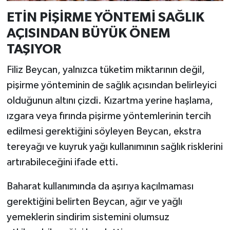
ETİN PİŞİRME YÖNTEMİ SAĞLIK
AÇISINDAN BÜYÜK ÖNEM
TAŞIYOR
Filiz Beycan, yalnızca tüketim miktarının değil,
pişirme yönteminin de sağlık açısından belirleyici
olduğunun altını çizdi. Kızartma yerine haşlama,
ızgara veya fırında pişirme yöntemlerinin tercih
edilmesi gerektiğini söyleyen Beycan, ekstra
tereyağı ve kuyruk yağı kullanımının sağlık risklerini
artırabileceğini ifade etti.
Baharat kullanımında da aşırıya kaçılmaması
gerektiğini belirten Beycan, ağır ve yağlı
yemeklerin sindirim sistemini olumsuz