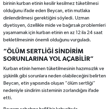
birinin kurban etinin kesilir kesilmez tüketilmesi
olduğunu ifade eden Beycan, etin mutlaka
dinlendirilmesi gerektiğini söyledi. Uzman
diyetisyen, özellikle mide ve bağırsak problemleri
yaşamamak için kurban etinin en az 12 ila 24 saat
bekletilmesinin önemli olduğunu vurguladı.
“ÖLÜM SERTLİĞİ SİNDİRİM
SORUNLARINA YOL AÇABİLİR”
Kurban etinin hemen tüketilmesinin hazımsızlık ve
şişkinlik gibi sorunlara neden olabileceğini belirten
Beycan, etin yapısında oluşan “ölüm sertliği”
nedeniyle sindirim sisteminin zorlandığını ifade
etti.