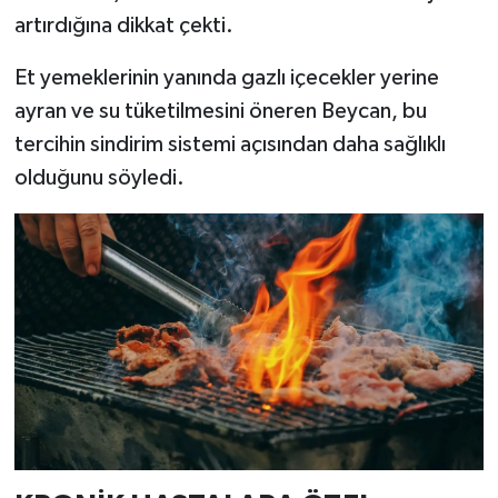
artırdığına dikkat çekti.
Et yemeklerinin yanında gazlı içecekler yerine
ayran ve su tüketilmesini öneren Beycan, bu
tercihin sindirim sistemi açısından daha sağlıklı
olduğunu söyledi.