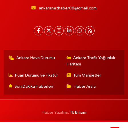
ankaranethaber06@gmail.com
Ankara Hava Durumu
Ankara Trafik Yoğunluk
Haritası
Puan Durumu ve Fikstür
Tüm Manşetler
Son Dakika Haberleri
Haber Arşivi
Haber Yazılımı:
TE Bilişim