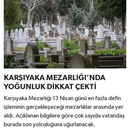
KARŞIYAKA MEZARLIĞI’NDA
YOĞUNLUK DİKKAT ÇEKTİ
Karşıyaka Mezarlığı 13 Nisan günü en fazla defin
işleminin gerçekleşeceği mezarlıklar arasında yer
aldı. Açıklanan bilgilere göre çok sayıda vatandaş
burada son yolculuğuna uğurlanacak.