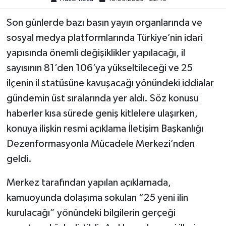
Son günlerde bazı basın yayın organlarında ve
sosyal medya platformlarında Türkiye’nin idari
yapısında önemli değişiklikler yapılacağı, il
sayısının 81’den 106’ya yükseltileceği ve 25
ilçenin il statüsüne kavuşacağı yönündeki iddialar
gündemin üst sıralarında yer aldı. Söz konusu
haberler kısa sürede geniş kitlelere ulaşırken,
konuya ilişkin resmi açıklama İletişim Başkanlığı
Dezenformasyonla Mücadele Merkezi’nden
geldi.
Merkez tarafından yapılan açıklamada,
kamuoyunda dolaşıma sokulan “25 yeni ilin
kurulacağı” yönündeki bilgilerin gerçeği