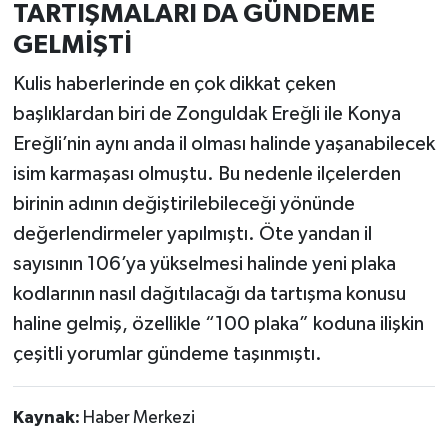
TARTIŞMALARI DA GÜNDEME
GELMİŞTİ
Kulis haberlerinde en çok dikkat çeken
başlıklardan biri de Zonguldak Ereğli ile Konya
Ereğli’nin aynı anda il olması halinde yaşanabilecek
isim karmaşası olmuştu. Bu nedenle ilçelerden
birinin adının değiştirilebileceği yönünde
değerlendirmeler yapılmıştı. Öte yandan il
sayısının 106’ya yükselmesi halinde yeni plaka
kodlarının nasıl dağıtılacağı da tartışma konusu
haline gelmiş, özellikle “100 plaka” koduna ilişkin
çeşitli yorumlar gündeme taşınmıştı.
Kaynak:
Haber Merkezi