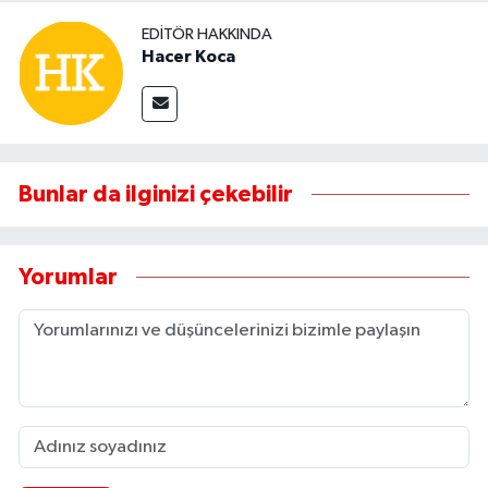
EDITÖR HAKKINDA
Hacer Koca
Bunlar da ilginizi çekebilir
Yorumlar