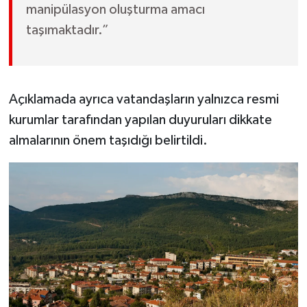
manipülasyon oluşturma amacı
taşımaktadır.”
Açıklamada ayrıca vatandaşların yalnızca resmi
kurumlar tarafından yapılan duyuruları dikkate
almalarının önem taşıdığı belirtildi.