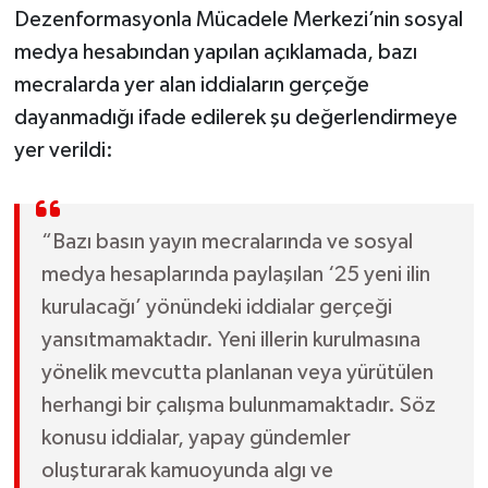
Dezenformasyonla Mücadele Merkezi’nin sosyal
medya hesabından yapılan açıklamada, bazı
mecralarda yer alan iddiaların gerçeğe
dayanmadığı ifade edilerek şu değerlendirmeye
yer verildi:
“Bazı basın yayın mecralarında ve sosyal
medya hesaplarında paylaşılan ‘25 yeni ilin
kurulacağı’ yönündeki iddialar gerçeği
yansıtmamaktadır. Yeni illerin kurulmasına
yönelik mevcutta planlanan veya yürütülen
herhangi bir çalışma bulunmamaktadır. Söz
konusu iddialar, yapay gündemler
oluşturarak kamuoyunda algı ve