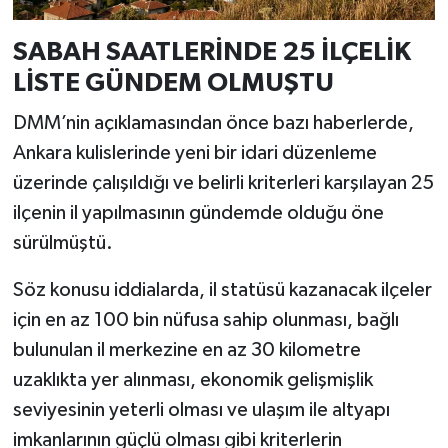
SABAH SAATLERİNDE 25 İLÇELİK
LİSTE GÜNDEM OLMUŞTU
DMM’nin açıklamasından önce bazı haberlerde,
Ankara kulislerinde yeni bir idari düzenleme
üzerinde çalışıldığı ve belirli kriterleri karşılayan 25
ilçenin il yapılmasının gündemde olduğu öne
sürülmüştü.
Söz konusu iddialarda, il statüsü kazanacak ilçeler
için en az 100 bin nüfusa sahip olunması, bağlı
bulunulan il merkezine en az 30 kilometre
uzaklıkta yer alınması, ekonomik gelişmişlik
seviyesinin yeterli olması ve ulaşım ile altyapı
imkanlarının güçlü olması gibi kriterlerin