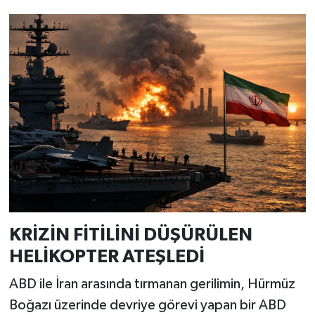
KRİZİN FİTİLİNİ DÜŞÜRÜLEN
HELİKOPTER ATEŞLEDİ
ABD ile İran arasında tırmanan gerilimin, Hürmüz
Boğazı üzerinde devriye görevi yapan bir ABD