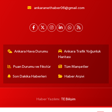
ankaranethaber06@gmail.com
Ankara Hava Durumu
Ankara Trafik Yoğunluk
Haritası
Puan Durumu ve Fikstür
Tüm Manşetler
Son Dakika Haberleri
Haber Arşivi
Haber Yazılımı:
TE Bilişim