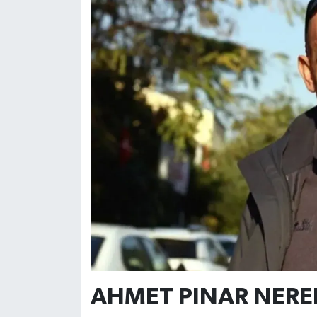
AHMET PINAR NERE