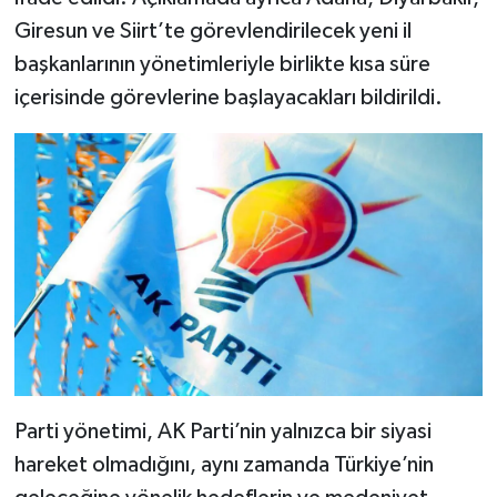
Giresun ve Siirt’te görevlendirilecek yeni il
başkanlarının yönetimleriyle birlikte kısa süre
içerisinde görevlerine başlayacakları bildirildi.
Parti yönetimi, AK Parti’nin yalnızca bir siyasi
hareket olmadığını, aynı zamanda Türkiye’nin