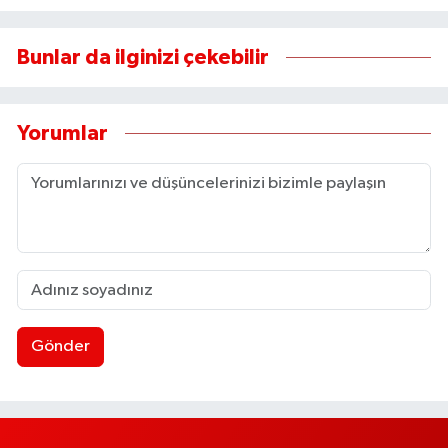
Bunlar da ilginizi çekebilir
Yorumlar
Gönder