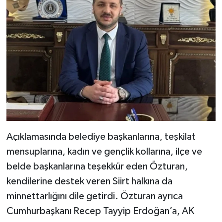
Açıklamasında belediye başkanlarına, teşkilat
mensuplarına, kadın ve gençlik kollarına, ilçe ve
belde başkanlarına teşekkür eden Özturan,
kendilerine destek veren Siirt halkına da
minnettarlığını dile getirdi. Özturan ayrıca
Cumhurbaşkanı Recep Tayyip Erdoğan’a, AK