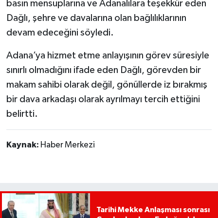
basın mensuplarına ve Adanalılara teşekkür eden
Dağlı, şehre ve davalarına olan bağlılıklarının
devam edeceğini söyledi.
Adana’ya hizmet etme anlayışının görev süresiyle
sınırlı olmadığını ifade eden Dağlı, görevden bir
makam sahibi olarak değil, gönüllerde iz bırakmış
bir dava arkadaşı olarak ayrılmayı tercih ettiğini
belirtti.
Kaynak:
Haber Merkezi
Tarihi Mekke Anlaşması sonrası