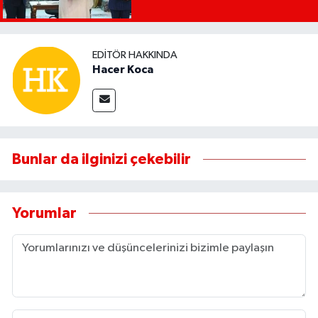
EDITÖR HAKKINDA
Hacer Koca
Bunlar da ilginizi çekebilir
Yorumlar