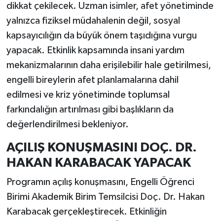
dikkat çekilecek. Uzman isimler, afet yönetiminde
yalnızca fiziksel müdahalenin değil, sosyal
kapsayıcılığın da büyük önem taşıdığına vurgu
yapacak. Etkinlik kapsamında insani yardım
mekanizmalarının daha erişilebilir hale getirilmesi,
engelli bireylerin afet planlamalarına dahil
edilmesi ve kriz yönetiminde toplumsal
farkındalığın artırılması gibi başlıkların da
değerlendirilmesi bekleniyor.
AÇILIŞ KONUŞMASINI DOÇ. DR.
HAKAN KARABACAK YAPACAK
Programın açılış konuşmasını, Engelli Öğrenci
Birimi Akademik Birim Temsilcisi Doç. Dr. Hakan
Karabacak gerçekleştirecek. Etkinliğin