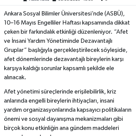
Ankara Sosyal Bilimler Üniversitesi’nde (ASBÜ),
10–16 Mayıs Engelliler Haftası kapsamında dikkat
çeken bir farkındalık etkinliği düzenleniyor. “Afet
ve İnsani Yardım Yönetiminde Dezavantajlı
Gruplar” başlığıyla gerçekleştirilecek söyleşide,
afet dönemlerinde dezavantajlı bireylerin karşı
karşıya kaldığı sorunlar kapsamlı şekilde ele
alınacak.
Afet yönetimi süreçlerinde erişilebilirlik, kriz
anlarında engelli bireylerin ihtiyaçları, insani
yardım organizasyonlarında kapsayıcı politikaların
önemi ve sosyal dayanışma mekanizmaları gibi
birçok konu etkinliğin ana gündem maddeleri