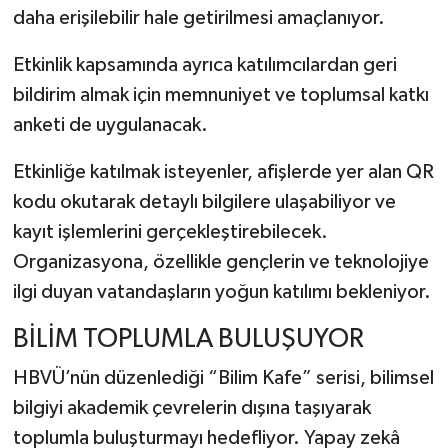
daha erişilebilir hale getirilmesi amaçlanıyor.
Etkinlik kapsamında ayrıca katılımcılardan geri
bildirim almak için memnuniyet ve toplumsal katkı
anketi de uygulanacak.
Etkinliğe katılmak isteyenler, afişlerde yer alan QR
kodu okutarak detaylı bilgilere ulaşabiliyor ve
kayıt işlemlerini gerçekleştirebilecek.
Organizasyona, özellikle gençlerin ve teknolojiye
ilgi duyan vatandaşların yoğun katılımı bekleniyor.
BİLİM TOPLUMLA BULUŞUYOR
HBVÜ’nün düzenlediği “Bilim Kafe” serisi, bilimsel
bilgiyi akademik çevrelerin dışına taşıyarak
toplumla buluşturmayı hedefliyor. Yapay zekâ