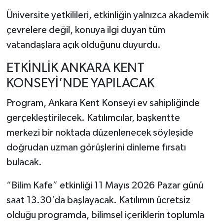
Üniversite yetkilileri, etkinliğin yalnızca akademik
çevrelere değil, konuya ilgi duyan tüm
vatandaşlara açık olduğunu duyurdu.
ETKİNLİK ANKARA KENT
KONSEYİ’NDE YAPILACAK
Program,
Ankara Kent Konseyi
ev sahipliğinde
gerçekleştirilecek. Katılımcılar, başkentte
merkezi bir noktada düzenlenecek söyleşide
doğrudan uzman görüşlerini dinleme fırsatı
bulacak.
“Bilim Kafe” etkinliği 11 Mayıs 2026 Pazar günü
saat 13.30’da başlayacak. Katılımın ücretsiz
olduğu programda, bilimsel içeriklerin toplumla