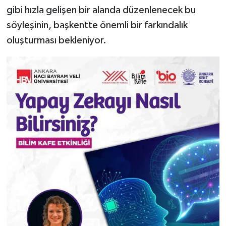
gibi hızla gelişen bir alanda düzenlenecek bu
söyleşinin, başkentte önemli bir farkındalık
oluşturması bekleniyor.