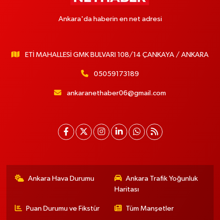
Ankara'da haberin en net adresi
ETİ MAHALLESİ GMK BULVARI 108/14 ÇANKAYA / ANKARA
05059173189
ankaranethaber06@gmail.com
Ankara Hava Durumu
Ankara Trafik Yoğunluk
Haritası
Puan Durumu ve Fikstür
Tüm Manşetler