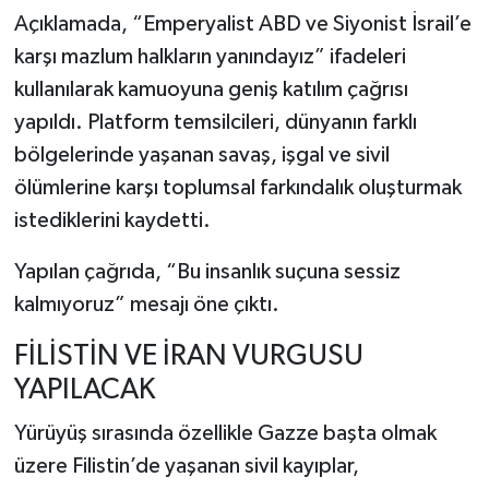
Açıklamada, “Emperyalist ABD ve Siyonist İsrail’e
karşı mazlum halkların yanındayız” ifadeleri
kullanılarak kamuoyuna geniş katılım çağrısı
yapıldı. Platform temsilcileri, dünyanın farklı
bölgelerinde yaşanan savaş, işgal ve sivil
ölümlerine karşı toplumsal farkındalık oluşturmak
istediklerini kaydetti.
Yapılan çağrıda, “Bu insanlık suçuna sessiz
kalmıyoruz” mesajı öne çıktı.
FİLİSTİN VE İRAN VURGUSU
YAPILACAK
Yürüyüş sırasında özellikle Gazze başta olmak
üzere Filistin’de yaşanan sivil kayıplar,