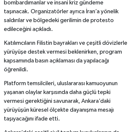
bombardımanlar ve insani kriz gündeme
taşınacak. Organizatörler ayrıca İran’a yönelik
saldırılar ve bölgedeki gerilimin de protesto
edileceğini açıkladı.
Katılımcıların Filistin bayrakları ve çeşitli dövizlerle
yürüyüşe destek vermesi beklenirken, program
kapsamında basın açıklaması da yapılacağı
öğrenildi.
Platform temsilcileri, uluslararası kamuoyunun
yaşanan olaylar karşısında daha güçlü tepki
vermesi gerektiğini savunarak, Ankara’daki
yürüyüşün küresel ölçekte dayanışma mesajı
taşıyacağını ifade etti.