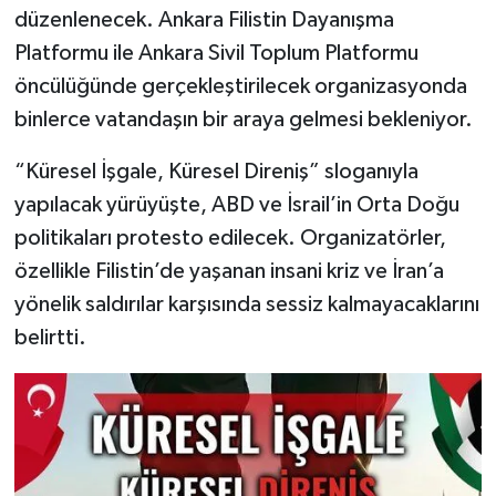
düzenlenecek.
Ankara Filistin Dayanışma
Platformu
ile
Ankara Sivil Toplum Platformu
öncülüğünde gerçekleştirilecek organizasyonda
binlerce vatandaşın bir araya gelmesi bekleniyor.
“Küresel İşgale, Küresel Direniş” sloganıyla
yapılacak yürüyüşte, ABD ve İsrail’in Orta Doğu
politikaları protesto edilecek. Organizatörler,
özellikle Filistin’de yaşanan insani kriz ve İran’a
yönelik saldırılar karşısında sessiz kalmayacaklarını
belirtti.