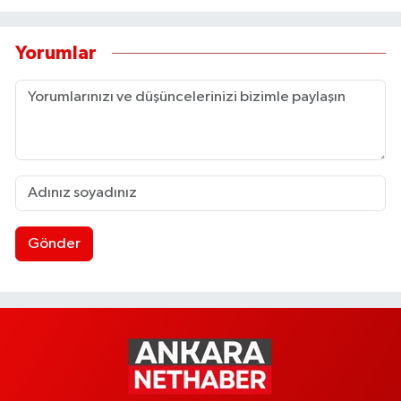
Yorumlar
Gönder