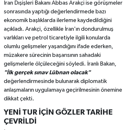
İran Dışişleri Bakanı Abbas Arakçi ise görüşmeler
sonrasında yaptığı değerlendirmede bazı
ekonomik başlıklarda ilerleme kaydedildiğini
açıkladı. Arakçi, özellikle İran'ın dondurulmuş
varlıkları ve petrol ticaretiyle ilgili konularda
olumlu gelişmeler yaşandığını ifade ederken,
müzakere sürecinin başarısının sahadaki
gelişmelerle ölçüleceğini söyledi. İranlı Bakan,
"İlk gerçek sınav Lübnan olacak"
değerlendirmesinde bulunarak diplomatik
anlaşmaların uygulamaya geçirilmesinin önemine
dikkat çekti.
YENİ TUR İÇİN GÖZLER TARİHE
ÇEVRİLDİ