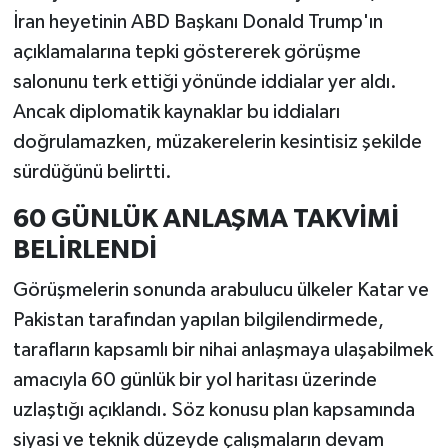
İran heyetinin ABD Başkanı Donald Trump'ın
açıklamalarına tepki göstererek görüşme
salonunu terk ettiği yönünde iddialar yer aldı.
Ancak diplomatik kaynaklar bu iddiaları
doğrulamazken, müzakerelerin kesintisiz şekilde
sürdüğünü belirtti.
60 GÜNLÜK ANLAŞMA TAKVİMİ
BELİRLENDİ
Görüşmelerin sonunda arabulucu ülkeler Katar ve
Pakistan tarafından yapılan bilgilendirmede,
tarafların kapsamlı bir nihai anlaşmaya ulaşabilmek
amacıyla 60 günlük bir yol haritası üzerinde
uzlaştığı açıklandı. Söz konusu plan kapsamında
siyasi ve teknik düzeyde çalışmaların devam