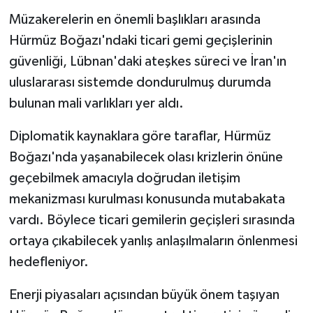
Müzakerelerin en önemli başlıkları arasında
Hürmüz Boğazı'ndaki ticari gemi geçişlerinin
güvenliği, Lübnan'daki ateşkes süreci ve İran'ın
uluslararası sistemde dondurulmuş durumda
bulunan mali varlıkları yer aldı.
Diplomatik kaynaklara göre taraflar, Hürmüz
Boğazı'nda yaşanabilecek olası krizlerin önüne
geçebilmek amacıyla doğrudan iletişim
mekanizması kurulması konusunda mutabakata
vardı. Böylece ticari gemilerin geçişleri sırasında
ortaya çıkabilecek yanlış anlaşılmaların önlenmesi
hedefleniyor.
Enerji piyasaları açısından büyük önem taşıyan