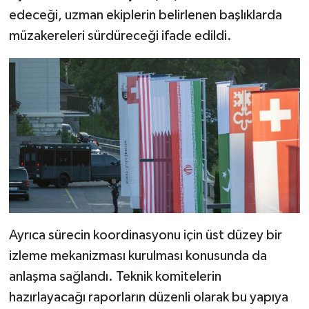
edeceği, uzman ekiplerin belirlenen başlıklarda
müzakereleri sürdüreceği ifade edildi.
Ayrıca sürecin koordinasyonu için üst düzey bir
izleme mekanizması kurulması konusunda da
anlaşma sağlandı. Teknik komitelerin
hazırlayacağı raporların düzenli olarak bu yapıya