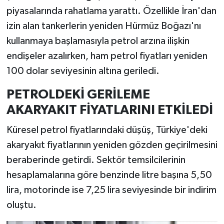
piyasalarında rahatlama yarattı. Özellikle İran'dan
izin alan tankerlerin yeniden Hürmüz Boğazı'nı
kullanmaya başlamasıyla petrol arzına ilişkin
endişeler azalırken, ham petrol fiyatları yeniden
100 dolar seviyesinin altına geriledi.
PETROLDEKİ GERİLEME
AKARYAKIT FİYATLARINI ETKİLEDİ
Küresel petrol fiyatlarındaki düşüş, Türkiye'deki
akaryakıt fiyatlarının yeniden gözden geçirilmesini
beraberinde getirdi. Sektör temsilcilerinin
hesaplamalarına göre benzinde litre başına 5,50
lira, motorinde ise 7,25 lira seviyesinde bir indirim
oluştu.