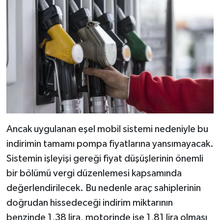
Ancak uygulanan eşel mobil sistemi nedeniyle bu
indirimin tamamı pompa fiyatlarına yansımayacak.
Sistemin işleyişi gereği fiyat düşüşlerinin önemli
bir bölümü vergi düzenlemesi kapsamında
değerlendirilecek. Bu nedenle araç sahiplerinin
doğrudan hissedeceği indirim miktarının
benzinde 1,38 lira, motorinde ise 1,81 lira olması