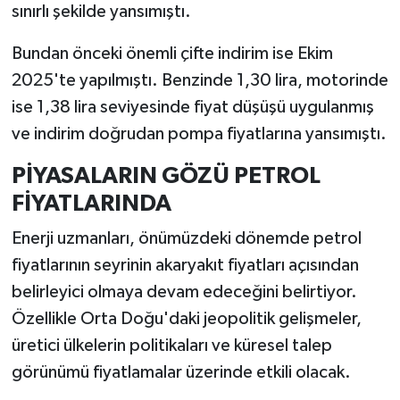
sınırlı şekilde yansımıştı.
Bundan önceki önemli çifte indirim ise Ekim
2025'te yapılmıştı. Benzinde 1,30 lira, motorinde
ise 1,38 lira seviyesinde fiyat düşüşü uygulanmış
ve indirim doğrudan pompa fiyatlarına yansımıştı.
PİYASALARIN GÖZÜ PETROL
FİYATLARINDA
Enerji uzmanları, önümüzdeki dönemde petrol
fiyatlarının seyrinin akaryakıt fiyatları açısından
belirleyici olmaya devam edeceğini belirtiyor.
Özellikle Orta Doğu'daki jeopolitik gelişmeler,
üretici ülkelerin politikaları ve küresel talep
görünümü fiyatlamalar üzerinde etkili olacak.