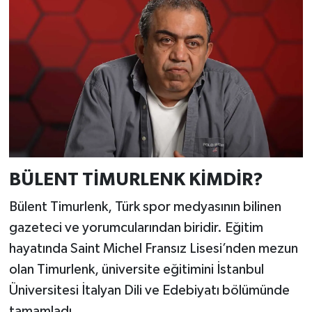
BÜLENT TİMURLENK KİMDİR?
Bülent Timurlenk, Türk spor medyasının bilinen
gazeteci ve yorumcularından biridir. Eğitim
hayatında Saint Michel Fransız Lisesi’nden mezun
olan Timurlenk, üniversite eğitimini İstanbul
Üniversitesi İtalyan Dili ve Edebiyatı bölümünde
tamamladı.