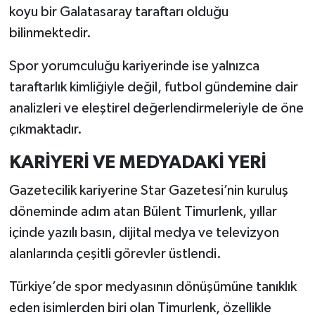
koyu bir Galatasaray taraftarı olduğu
bilinmektedir.
Spor yorumculuğu kariyerinde ise yalnızca
taraftarlık kimliğiyle değil, futbol gündemine dair
analizleri ve eleştirel değerlendirmeleriyle de öne
çıkmaktadır.
KARİYERİ VE MEDYADAKİ YERİ
Gazetecilik kariyerine Star Gazetesi’nin kuruluş
döneminde adım atan Bülent Timurlenk, yıllar
içinde yazılı basın, dijital medya ve televizyon
alanlarında çeşitli görevler üstlendi.
Türkiye’de spor medyasının dönüşümüne tanıklık
eden isimlerden biri olan Timurlenk, özellikle