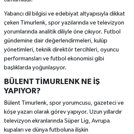
Yabancı dil bilgisi ve edebiyat altyapısıyla dikkat
çeken Timurlenk, spor yazılarında ve televizyon
yorumlarında analitik diliyle öne çıkıyor. Futbol
gündemine dair değerlendirmeleri, kulüp
yönetimleri, teknik direktör tercihleri, oyuncu
performansları ve futbol ekonomisi gibi
başlıklarda yoğunlaşıyor.
BÜLENT TİMURLENK NE İŞ
YAPIYOR?
Bülent Timurlenk, spor yorumcusu, gazeteci ve
köşe yazarı olarak görev yapıyor. Uzun yıllardır
televizyon ekranlarında Süper Lig, Avrupa
kupaları ve dünya futboluna ilişkin