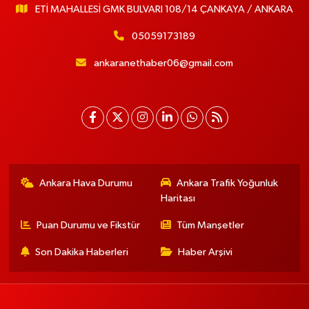
ETİ MAHALLESİ GMK BULVARI 108/14 ÇANKAYA / ANKARA
05059173189
ankaranethaber06@gmail.com
Ankara Hava Durumu
Ankara Trafik Yoğunluk
Haritası
Puan Durumu ve Fikstür
Tüm Manşetler
Son Dakika Haberleri
Haber Arşivi