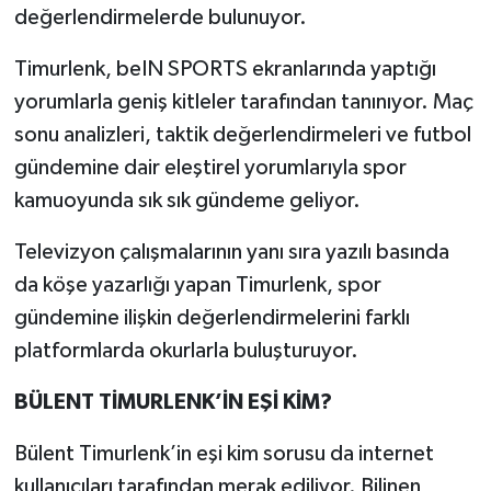
değerlendirmelerde bulunuyor.
Timurlenk, beIN SPORTS ekranlarında yaptığı
yorumlarla geniş kitleler tarafından tanınıyor. Maç
sonu analizleri, taktik değerlendirmeleri ve futbol
gündemine dair eleştirel yorumlarıyla spor
kamuoyunda sık sık gündeme geliyor.
Televizyon çalışmalarının yanı sıra yazılı basında
da köşe yazarlığı yapan Timurlenk, spor
gündemine ilişkin değerlendirmelerini farklı
platformlarda okurlarla buluşturuyor.
BÜLENT TİMURLENK’İN EŞİ KİM?
Bülent Timurlenk’in eşi kim sorusu da internet
kullanıcıları tarafından merak ediliyor. Bilinen