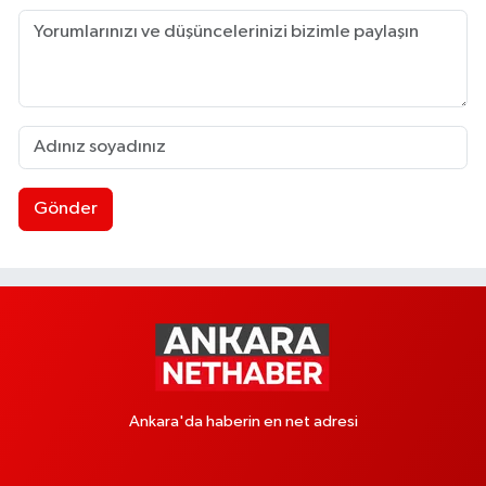
Gönder
Ankara'da haberin en net adresi