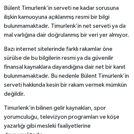
Bülent Timurlenk’in serveti ne kadar sorusuna
ilişkin kamuoyuna açıklanmış resmi bir bilgi
bulunmamaktadır. Timurlenk’in net serveti ya da
mal varlığına dair doğrulanmış bir veri yer almıyor.
Bazı internet sitelerinde farklı rakamlar öne
sürülse de bu bilgilerin resmi ya da güvenilir
finansal kaynaklara dayandığına dair net bir kanıt
bulunmamaktadır. Bu nedenle Bülent Timurlenk’in
serveti hakkında kesin bir rakam vermek mümkün
değildir.
Timurlenk’in bilinen gelir kaynakları, spor
yorumculuğu, televizyon programları ve köşe
yazarlığı gibi mesleki faaliyetlerine