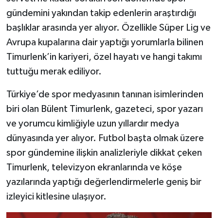
gündemini yakından takip edenlerin araştırdığı
başlıklar arasında yer alıyor. Özellikle Süper Lig ve
Avrupa kupalarına dair yaptığı yorumlarla bilinen
Timurlenk’in kariyeri, özel hayatı ve hangi takımı
tuttuğu merak ediliyor.
Türkiye’de spor medyasının tanınan isimlerinden
biri olan Bülent Timurlenk, gazeteci, spor yazarı
ve yorumcu kimliğiyle uzun yıllardır medya
dünyasında yer alıyor. Futbol başta olmak üzere
spor gündemine ilişkin analizleriyle dikkat çeken
Timurlenk, televizyon ekranlarında ve köşe
yazılarında yaptığı değerlendirmelerle geniş bir
izleyici kitlesine ulaşıyor.