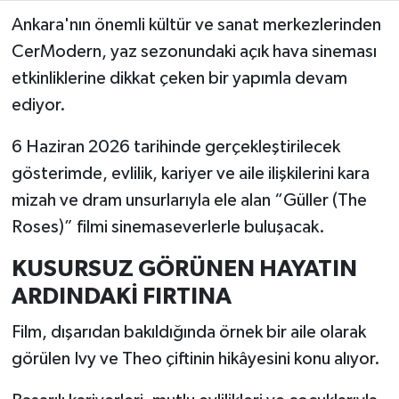
Ankara'nın önemli kültür ve sanat merkezlerinden
CerModern, yaz sezonundaki açık hava sineması
etkinliklerine dikkat çeken bir yapımla devam
ediyor.
6 Haziran 2026 tarihinde gerçekleştirilecek
gösterimde, evlilik, kariyer ve aile ilişkilerini kara
mizah ve dram unsurlarıyla ele alan “Güller (The
Roses)” filmi sinemaseverlerle buluşacak.
KUSURSUZ GÖRÜNEN HAYATIN
ARDINDAKİ FIRTINA
Film, dışarıdan bakıldığında örnek bir aile olarak
görülen Ivy ve Theo çiftinin hikâyesini konu alıyor.