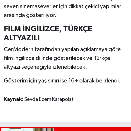
seven sinemaseverler için dikkat çekici yapımlar
arasında gösteriliyor.
FİLM İNGİLİZCE, TÜRKÇE
ALTYAZILI
CerModern tarafından yapılan açıklamaya göre
film İngilizce dilinde gösterilecek ve Türkçe
altyazı seçeneğiyle izlenebilecek.
Gösterim için yaş sınırı ise 16+ olarak belirlendi.
Kaynak:
Sevda Ecem Karapolat