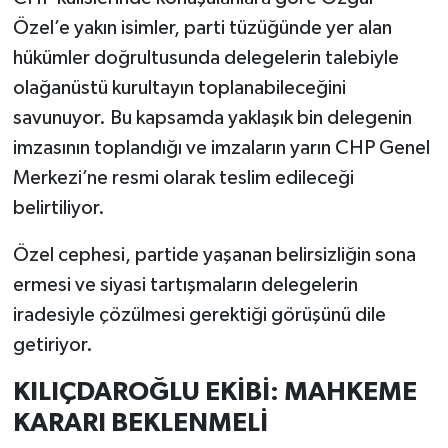
Özel’e yakın isimler, parti tüzüğünde yer alan
hükümler doğrultusunda delegelerin talebiyle
olağanüstü kurultayın toplanabileceğini
savunuyor. Bu kapsamda yaklaşık bin delegenin
imzasının toplandığı ve imzaların yarın CHP Genel
Merkezi’ne resmi olarak teslim edileceği
belirtiliyor.
Özel cephesi, partide yaşanan belirsizliğin sona
ermesi ve siyasi tartışmaların delegelerin
iradesiyle çözülmesi gerektiği görüşünü dile
getiriyor.
KILIÇDAROĞLU EKİBİ: MAHKEME
KARARI BEKLENMELİ