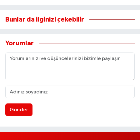
Bunlar da ilginizi çekebilir
Yorumlar
Gönder