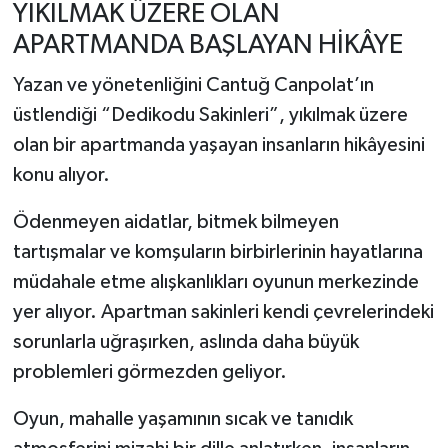
YIKILMAK ÜZERE OLAN
APARTMANDA BAŞLAYAN HİKÂYE
Yazan ve yönetenliğini Cantuğ Canpolat’ın
üstlendiği “Dedikodu Sakinleri”, yıkılmak üzere
olan bir apartmanda yaşayan insanların hikâyesini
konu alıyor.
Ödenmeyen aidatlar, bitmek bilmeyen
tartışmalar ve komşuların birbirlerinin hayatlarına
müdahale etme alışkanlıkları oyunun merkezinde
yer alıyor. Apartman sakinleri kendi çevrelerindeki
sorunlarla uğraşırken, aslında daha büyük
problemleri görmezden geliyor.
Oyun, mahalle yaşamının sıcak ve tanıdık