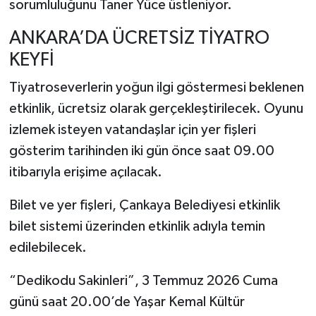
sorumluluğunu Taner Yüce üstleniyor.
ANKARA’DA ÜCRETSİZ TİYATRO
KEYFİ
Tiyatroseverlerin yoğun ilgi göstermesi beklenen
etkinlik, ücretsiz olarak gerçekleştirilecek. Oyunu
izlemek isteyen vatandaşlar için yer fişleri
gösterim tarihinden iki gün önce saat 09.00
itibarıyla erişime açılacak.
Bilet ve yer fişleri, Çankaya Belediyesi etkinlik
bilet sistemi üzerinden etkinlik adıyla temin
edilebilecek.
“Dedikodu Sakinleri”, 3 Temmuz 2026 Cuma
günü saat 20.00’de Yaşar Kemal Kültür