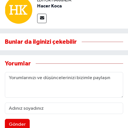
EDITÖR HAKKINDA
Hacer Koca
Bunlar da ilginizi çekebilir
Yorumlar
Gönder