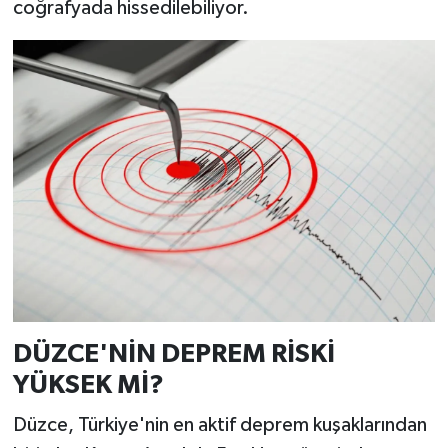
coğrafyada hissedilebiliyor.
DÜZCE'NİN DEPREM RİSKİ
YÜKSEK Mİ?
Düzce, Türkiye'nin en aktif deprem kuşaklarından