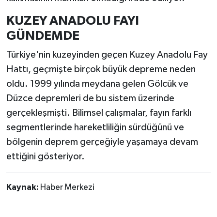
KUZEY ANADOLU FAYI
GÜNDEMDE
Türkiye'nin kuzeyinden geçen Kuzey Anadolu Fay
Hattı, geçmişte birçok büyük depreme neden
oldu. 1999 yılında meydana gelen Gölcük ve
Düzce depremleri de bu sistem üzerinde
gerçekleşmişti. Bilimsel çalışmalar, fayın farklı
segmentlerinde hareketliliğin sürdüğünü ve
bölgenin deprem gerçeğiyle yaşamaya devam
ettiğini gösteriyor.
Kaynak:
Haber Merkezi