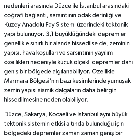
nedenleri arasında Düzce ile İstanbul arasındaki
coğrafi bağlantı, sarsıntının odak derinliği ve
Kuzey Anadolu Fay Sistemi üzerindeki tektonik
yapı bulunuyor. 3,1 büyüklüğündeki depremler
genellikle sınırlı bir alanda hissedilse de, zeminin
yapısı, hava koşulları ve sarsıntının yayılım
özellikleri nedeniyle küçük ölçekli depremler dahi
geniş bir bölgede algılanabiliyor. Özellikle
Marmara Bölgesi'nin bazı kesimlerinde yumuşak
zemin yapısı sismik dalgaların daha belirgin
hissedilmesine neden olabiliyor.
Düzce, Sakarya, Kocaeli ve İstanbul aynı büyük
tektonik sistemin etkisi altında bulunduğu için
bölgedeki depremler zaman zaman geniş bir