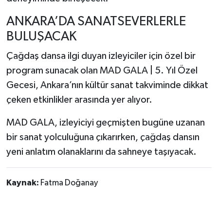
ANKARA’DA SANATSEVERLERLE
BULUŞACAK
Çağdaş dansa ilgi duyan izleyiciler için özel bir
program sunacak olan MAD GALA | 5. Yıl Özel
Gecesi, Ankara’nın kültür sanat takviminde dikkat
çeken etkinlikler arasında yer alıyor.
MAD GALA, izleyiciyi geçmişten bugüne uzanan
bir sanat yolculuğuna çıkarırken, çağdaş dansın
yeni anlatım olanaklarını da sahneye taşıyacak.
Kaynak:
Fatma Doğanay