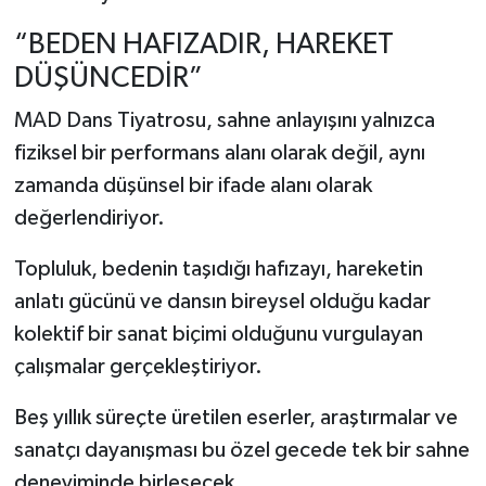
“BEDEN HAFIZADIR, HAREKET
DÜŞÜNCEDİR”
MAD Dans Tiyatrosu, sahne anlayışını yalnızca
fiziksel bir performans alanı olarak değil, aynı
zamanda düşünsel bir ifade alanı olarak
değerlendiriyor.
Topluluk, bedenin taşıdığı hafızayı, hareketin
anlatı gücünü ve dansın bireysel olduğu kadar
kolektif bir sanat biçimi olduğunu vurgulayan
çalışmalar gerçekleştiriyor.
Beş yıllık süreçte üretilen eserler, araştırmalar ve
sanatçı dayanışması bu özel gecede tek bir sahne
deneyiminde birleşecek.