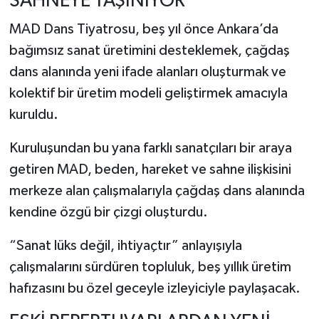
SAHNEYE TAŞINIYOR
MAD Dans Tiyatrosu, beş yıl önce Ankara’da
bağımsız sanat üretimini desteklemek, çağdaş
dans alanında yeni ifade alanları oluşturmak ve
kolektif bir üretim modeli geliştirmek amacıyla
kuruldu.
Kuruluşundan bu yana farklı sanatçıları bir araya
getiren MAD, beden, hareket ve sahne ilişkisini
merkeze alan çalışmalarıyla çağdaş dans alanında
kendine özgü bir çizgi oluşturdu.
“Sanat lüks değil, ihtiyaçtır” anlayışıyla
çalışmalarını sürdüren topluluk, beş yıllık üretim
hafızasını bu özel geceyle izleyiciyle paylaşacak.