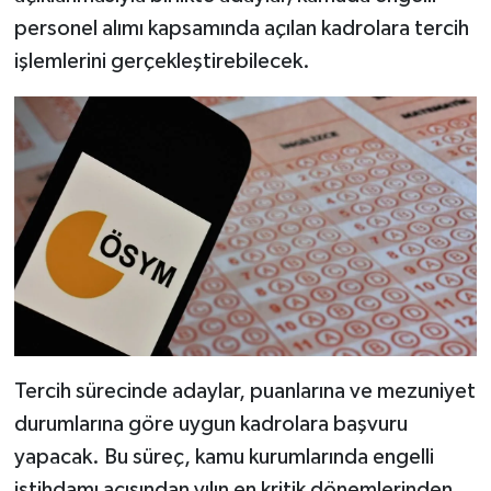
personel alımı kapsamında açılan kadrolara tercih
işlemlerini gerçekleştirebilecek.
Tercih sürecinde adaylar, puanlarına ve mezuniyet
durumlarına göre uygun kadrolara başvuru
yapacak. Bu süreç, kamu kurumlarında engelli
istihdamı açısından yılın en kritik dönemlerinden