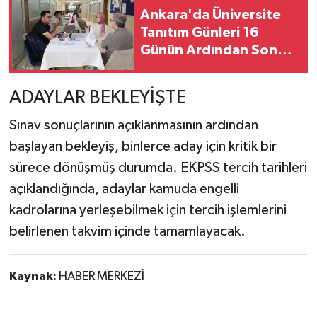
Ankara'da Üniversite
Tanıtım Günleri 16
Günün Ardından Sona
Erdi
ADAYLAR BEKLEYİŞTE
Sınav sonuçlarının açıklanmasının ardından
başlayan bekleyiş, binlerce aday için kritik bir
sürece dönüşmüş durumda. EKPSS tercih tarihleri
açıklandığında, adaylar kamuda engelli
kadrolarına yerleşebilmek için tercih işlemlerini
belirlenen takvim içinde tamamlayacak.
Kaynak:
HABER MERKEZİ