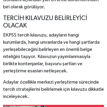
biri olarak görülüyor.
TERCİH KILAVUZU BELİRLEYİCİ
OLACAK
EKPSS tercih kılavuzu, adayların hangi
kurumlarda, hangi unvanlarda ve hangi şartlarda
yerleşebileceğini belirleyen en önemli belge
niteliğini taşıyor. Kılavuzun yayımlanmasıyla
birlikte kontenjanlar, başvuru şartları ve
yerleştirme esasları netleşecek.
Adaylar özellikle merkezi yerleştirme sürecinde
tercih stratejilerini belirlemek için kılavuzu dikkatle
inceleyecek.