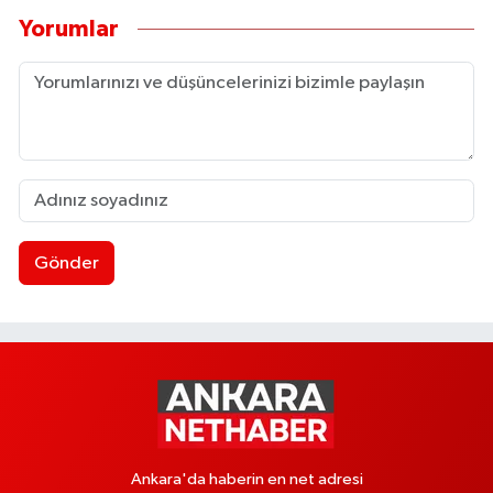
Yorumlar
Gönder
Ankara'da haberin en net adresi