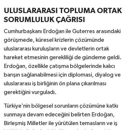
ULUSLARARASI TOPLUMA ORTAK
SORUMLULUK ÇAĞRISI
Cumhurbaşkanı Erdoğan ile Guterres arasındaki
görüşmede, küresel krizlerin çözümünde
uluslararası kuruluşların ve devletlerin ortak
hareket etmesinin gerekliliği de gündeme geldi.
Erdoğan, özellikle çatışma bölgelerinde kalıcı
barışın sağlanabilmesi için diplomasi, diyalog ve
uluslararası iş birliğinin ön plana çıkarılması
gerektiğini vurguladı.
Türkiye'nin bölgesel sorunların çözümüne katkı
sunmaya devam edeceğini belirten Erdoğan,
Birleşmiş Milletler ile yürütülen temasların ve iş