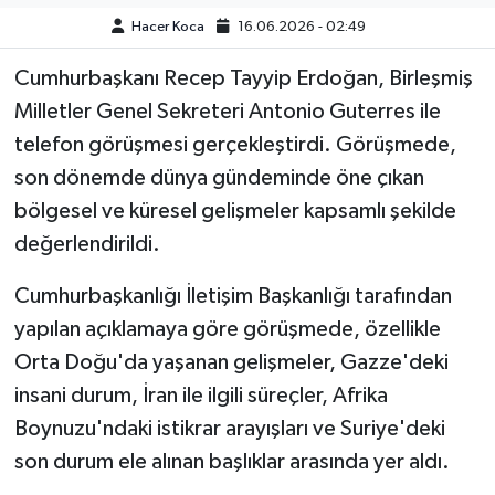
Hacer Koca
16.06.2026 - 02:49
Cumhurbaşkanı Recep Tayyip Erdoğan, Birleşmiş
Milletler Genel Sekreteri Antonio Guterres ile
telefon görüşmesi gerçekleştirdi. Görüşmede,
son dönemde dünya gündeminde öne çıkan
bölgesel ve küresel gelişmeler kapsamlı şekilde
değerlendirildi.
Cumhurbaşkanlığı İletişim Başkanlığı tarafından
yapılan açıklamaya göre görüşmede, özellikle
Orta Doğu'da yaşanan gelişmeler, Gazze'deki
insani durum, İran ile ilgili süreçler, Afrika
Boynuzu'ndaki istikrar arayışları ve Suriye'deki
son durum ele alınan başlıklar arasında yer aldı.