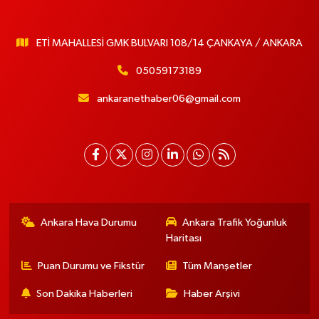
ETİ MAHALLESİ GMK BULVARI 108/14 ÇANKAYA / ANKARA
05059173189
ankaranethaber06@gmail.com
Ankara Hava Durumu
Ankara Trafik Yoğunluk
Haritası
Puan Durumu ve Fikstür
Tüm Manşetler
Son Dakika Haberleri
Haber Arşivi