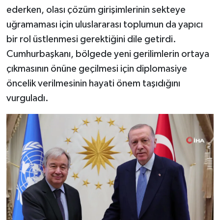
ederken, olası çözüm girişimlerinin sekteye
uğramaması için uluslararası toplumun da yapıcı
bir rol üstlenmesi gerektiğini dile getirdi.
Cumhurbaşkanı, bölgede yeni gerilimlerin ortaya
çıkmasının önüne geçilmesi için diplomasiye
öncelik verilmesinin hayati önem taşıdığını
vurguladı.