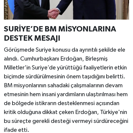
SURİYE’DE BM MİSYONLARINA
DESTEK MESAJI
Görüşmede Suriye konusu da ayrıntılı şekilde ele
alındı. Cumhurbaşkanı Erdoğan, Birleşmiş
Milletler'in Suriye’de yürüttüğü faaliyetlerin etkin
biçimde sürdürülmesinin önem taşıdığını belirtti.
BM misyonlarının sahadaki çalışmalarının devam
etmesinin hem insani yardımların ulaştırılması hem
de bölgede istikrarın desteklenmesi açısından
kritik olduğuna dikkat çeken Erdoğan, Türkiye'nin
bu süreçte gerekli desteği vermeyi sürdüreceğini
ifade etti.