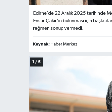
Edirne’de 22 Aralık 2025 tarihinde Me
Ensar Çakır’ın bulunması için başlatıl
rağmen sonuç vermedi.
Kaynak:
Haber Merkezi
1 / 5