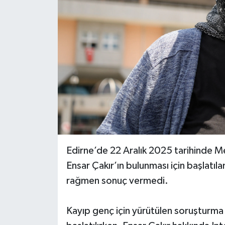
Edirne’de 22 Aralık 2025 tarihinde Me
Ensar Çakır’ın bulunması için başlatıl
rağmen sonuç vermedi.
Kayıp genç için yürütülen soruşturma