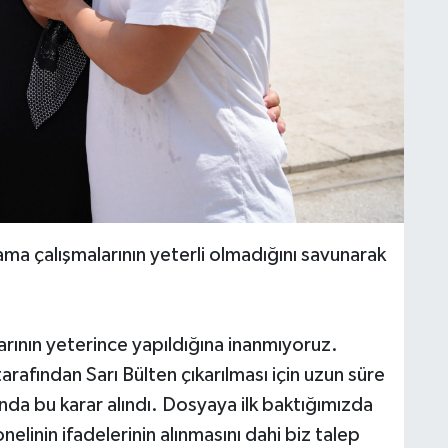
rama çalışmalarının yeterli olmadığını savunarak
arının yeterince yapıldığına inanmıyoruz.
arafından Sarı Bülten çıkarılması için uzun süre
nda bu karar alındı. Dosyaya ilk baktığımızda
nelinin ifadelerinin alınmasını dahi biz talep