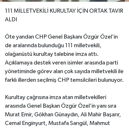
111 MİLLETVEKİLİ KURULTAY İÇİN ORTAK TAVIR
ALDI
Öte yandan CHP Genel Başkanı Özgür Özel'in
de aralarında bulunduğu 111 milletvekili,
olağanüstü kurultay talebine imza attı.
Açıklamaya destek veren isimler arasında parti
yönetiminde görev alan çok sayıda milletvekili ile
farklı illerden seçilmiş CHP temsilcileri bulunuyor.
Kurultay çağrısına imza atan milletvekilleri
arasında Genel Başkan Özgür Özel'in yanı sıra
Murat Emir, Gökhan Günaydın, Ali Mahir Başarır,
Cemal Enginyurt, Mustafa Sarıgül, Mahmut