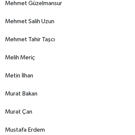
Mehmet Güzelmansur
Mehmet Salih Uzun
Mehmet Tahir Taşcı
Melih Meriç
Metin İlhan
Murat Bakan
Murat Çan
Mustafa Erdem