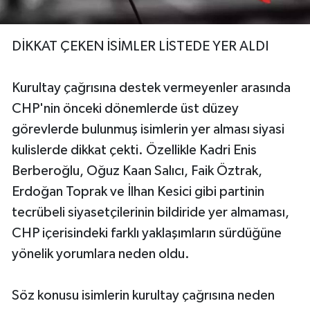
DİKKAT ÇEKEN İSİMLER LİSTEDE YER ALDI
Kurultay çağrısına destek vermeyenler arasında
CHP'nin önceki dönemlerde üst düzey
görevlerde bulunmuş isimlerin yer alması siyasi
kulislerde dikkat çekti. Özellikle Kadri Enis
Berberoğlu, Oğuz Kaan Salıcı, Faik Öztrak,
Erdoğan Toprak ve İlhan Kesici gibi partinin
tecrübeli siyasetçilerinin bildiride yer almaması,
CHP içerisindeki farklı yaklaşımların sürdüğüne
yönelik yorumlara neden oldu.
Söz konusu isimlerin kurultay çağrısına neden