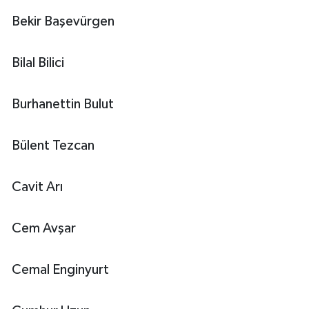
Bekir Başevürgen
Bilal Bilici
Burhanettin Bulut
Bülent Tezcan
Cavit Arı
Cem Avşar
Cemal Enginyurt