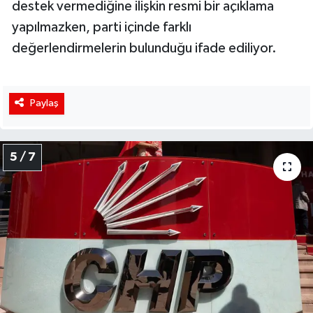
destek vermediğine ilişkin resmi bir açıklama
yapılmazken, parti içinde farklı
değerlendirmelerin bulunduğu ifade ediliyor.
Paylaş
5 / 7