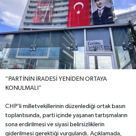
“PARTİNİN İRADESİ YENİDEN ORTAYA
KONULMALI”
CHP'li milletvekillerinin düzenlediği ortak basın
toplantısında, parti içinde yaşanan tartışmaların
sona erdirilmesi ve siyasi belirsizliklerin
giderilmesi gerektiği vurgulandı. Açıklamada,