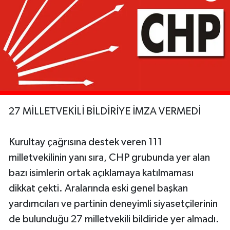
27 MİLLETVEKİLİ BİLDİRİYE İMZA VERMEDİ
Kurultay çağrısına destek veren 111
milletvekilinin yanı sıra, CHP grubunda yer alan
bazı isimlerin ortak açıklamaya katılmaması
dikkat çekti. Aralarında eski genel başkan
yardımcıları ve partinin deneyimli siyasetçilerinin
de bulunduğu 27 milletvekili bildiride yer almadı.