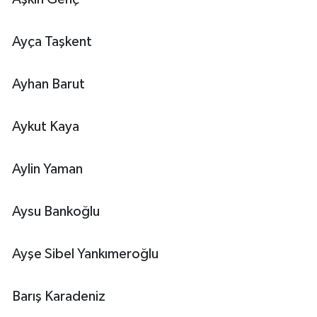
Ayça Taşkent
Ayhan Barut
Aykut Kaya
Aylin Yaman
Aysu Bankoğlu
Ayşe Sibel Yankımeroğlu
Barış Karadeniz