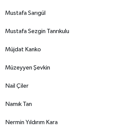
Mustafa Sarıgül
Mustafa Sezgin Tanrıkulu
Müjdat Kanko
Müzeyyen Şevkin
Nail Çiler
Namık Tan
Nermin Yıldırım Kara