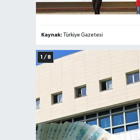
Kaynak:
Türkiye Gazetesi
1 / 8