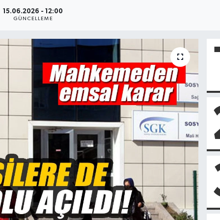
15.06.2026 - 12:00
GÜNCELLEME