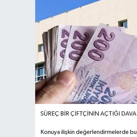
SÜREÇ BİR ÇİFTÇİNİN AÇTIĞI DAVA
Konuya ilişkin değerlendirmelerde bu